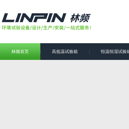
林频首页
高低温试验箱
恒温恒湿试验