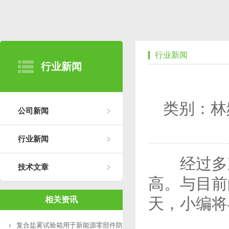
行业新闻
行业新闻
类别：林
公司新闻
行业新闻
经过多次
技术文章
高。与目前
天，小编将
相关资讯
复合盐雾试验箱用于新能源零部件防腐测