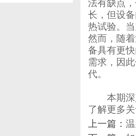
法有缺点，
长，但设备
热试验。当
然而，随着
备具有更快
需求，因此
代。
本期深入
了解更多关
上一篇：
温