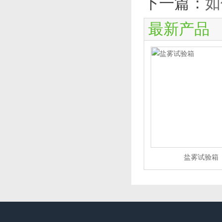
下一篇：
如
最新产品
盐雾试验箱