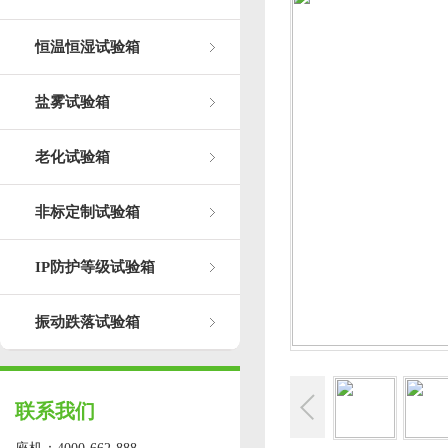
恒温恒湿试验箱
盐雾试验箱
老化试验箱
非标定制试验箱
IP防护等级试验箱
振动跌落试验箱
联系我们