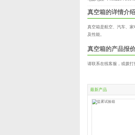
真空箱的详情介
真空箱是航空、汽车、家
及性能。
真空箱的产品报
请联系在线客服，或拨打热线电
最新产品