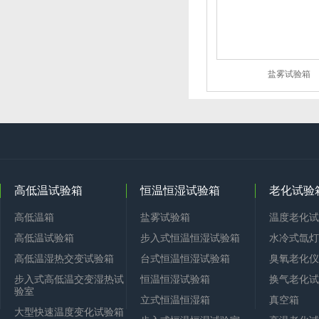
盐雾试验箱
高低温试验箱
恒温恒湿试验箱
老化试验
高低温箱
盐雾试验箱
温度老化试
高低温试验箱
步入式恒温恒湿试验箱
水冷式氙灯
高低温湿热交变试验箱
台式恒温恒湿试验箱
臭氧老化仪
步入式高低温交变湿热试
恒温恒湿试验箱
换气老化试
验室
立式恒温恒湿箱
真空箱
大型快速温度变化试验箱