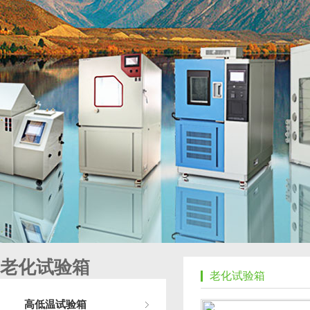
老化试验箱
老化试验箱
高低温试验箱