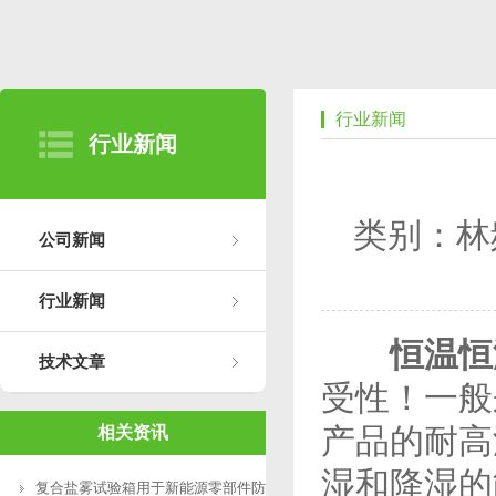
行业新闻
行业新闻
类别：林
公司新闻
行业新闻
恒温恒
技术文章
受性！一般
产品的耐高
相关资讯
湿和降湿的
复合盐雾试验箱用于新能源零部件防腐测