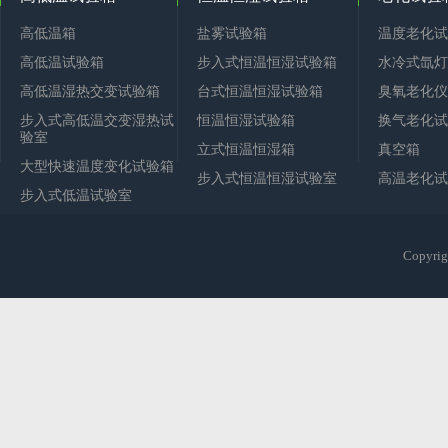
高低温箱
盐雾试验箱
温度老化试
高低温试验箱
步入式恒温恒湿试验箱
水冷式氙灯
高低温湿热交变试验箱
台式恒温恒湿试验箱
臭氧老化仪
步入式高低温交变湿热试
恒温恒湿试验箱
换气老化试
验室
立式恒温恒湿箱
真空箱
大型快速温度变化试验箱
步入式恒温恒湿试验室
高温老化试
步入式低温试验室
Copy