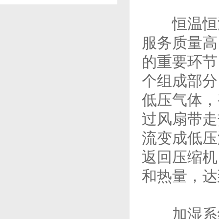
恒温恒湿
服务质量高
的重要环节
个组成部分
低压气体，
过风扇带走
流变成低压
返回压缩机
和热量，达
加湿系统