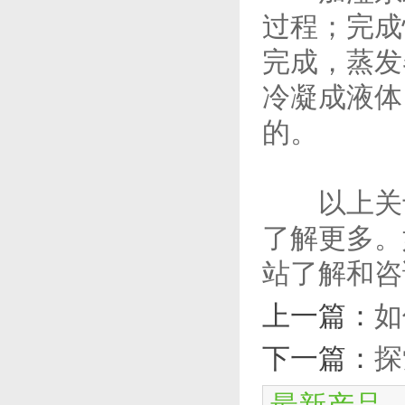
过程；完成
完成，蒸发
冷凝成液体
的。
以上关于
了解更多。
站了解和咨
上一篇：
如
下一篇：
探