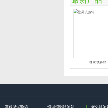
最新产品
盐雾试验箱
高低温试验箱
恒温恒湿试验箱
老化试验