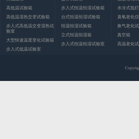
高低温试验箱
步入式恒温恒湿试验箱
水冷式氙灯
高低温湿热交变试验箱
台式恒温恒湿试验箱
臭氧老化仪
步入式高低温交变湿热试
恒温恒湿试验箱
换气老化试
验室
立式恒温恒湿箱
真空箱
大型快速温度变化试验箱
步入式恒温恒湿试验室
高温老化试
步入式低温试验室
Copy