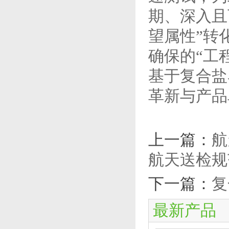
期、深入且
望属性”转
确保的“工
基于复合盐
革新与产品
上一篇：
航
航天送检规
下一篇：
复
最新产品