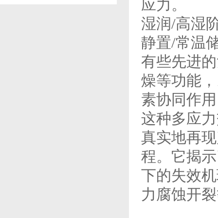
应力。
湿润/高湿
静置/常温
有些先进的
燥等功能，
素协同作用
这种多应力
真实地再现
程。它揭示
下的失效机
力腐蚀开裂