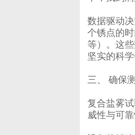
数据驱动决
个锈点的时
等）。这些
坚实的科学
三、 确保
复合盐雾试
威性与可靠