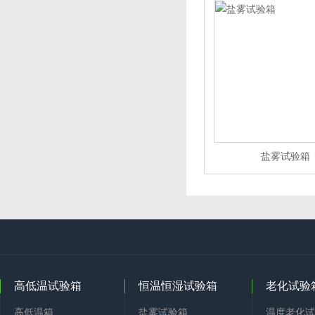
盐雾试验箱
高低温试验箱
恒温恒湿试验箱
老化试验
高低温箱
盐雾试验箱
温度老化试