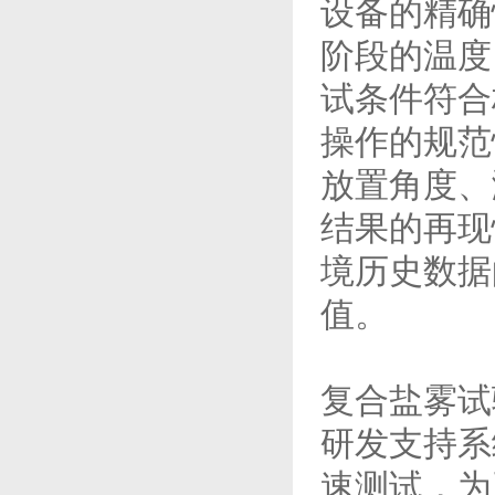
设备的精确
阶段的温度
试条件符合
操作的规范
放置角度、
结果的再现
境历史数据
值。
复合盐雾试
研发支持系
速测试，为