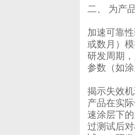
二、 为产
加速可靠性
或数月）模
研发周期，
参数（如涂
揭示失效机
产品在实际
速涂层下的
过测试后对