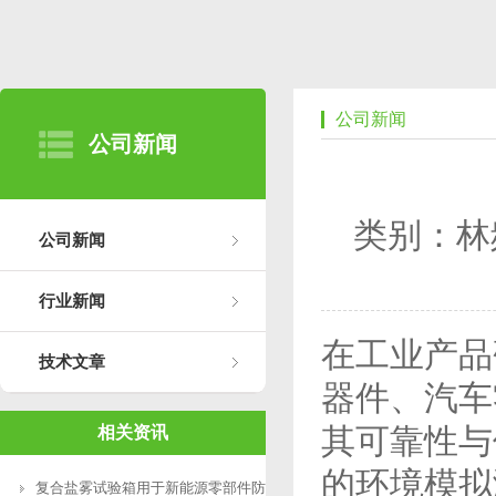
公司新闻
公司新闻
类别：林
公司新闻
行业新闻
在工业产品
技术文章
器件、汽车
其可靠性与
相关资讯
的环境模拟
复合盐雾试验箱用于新能源零部件防腐测