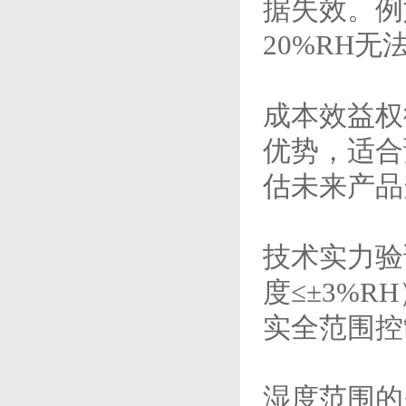
据失效。例
20%RH
成本效益权
优势，适合
估未来产品
技术实力验
度≤±3%
实全范围控
湿度范围的