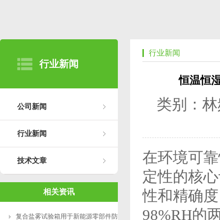
行业新闻
行业新闻
恒温恒湿
类别：林
公司新闻
行业新闻
在环境可靠
技术文章
定性的核心
性和精确度
相关资讯
98%RH
复合盐雾试验箱用于新能源零部件防腐测