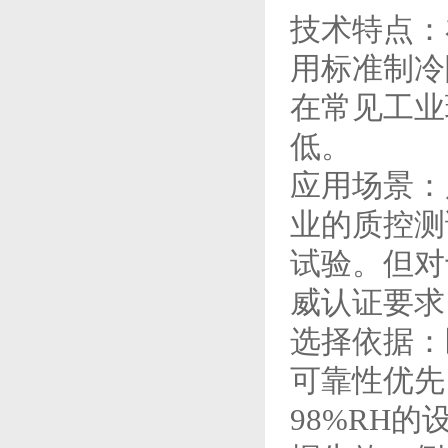
技术特点：
用标准制冷
在常见工业
低。
应用场景：
业的质控测试
试验。但对
威认证要求
选择依据：
可靠性优先
98%RH