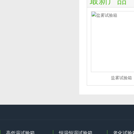
最新产品
盐雾试验箱
高低温试验箱
恒温恒湿试验箱
老化试验