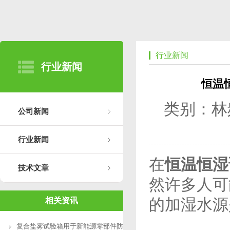
行业新闻
行业新闻
恒温
类别：林
公司新闻
行业新闻
在
恒温恒湿
技术文章
然许多人可
的加湿水源
相关资讯
复合盐雾试验箱用于新能源零部件防腐测