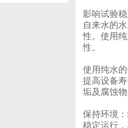
影响试验稳
自来水的水
性。使用纯
性。
使用纯水的
提高设备寿
垢及腐蚀物
保持环境：
稳定运行，