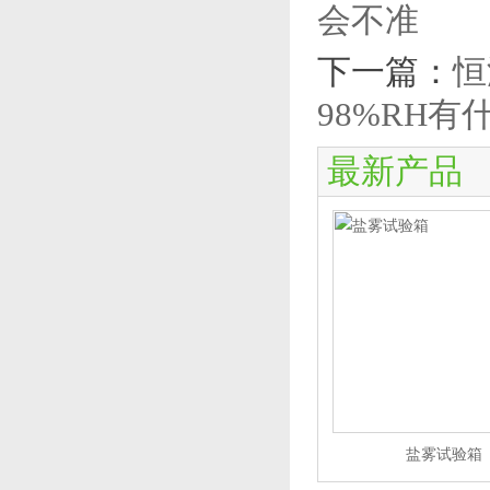
会不准
下一篇：
恒
98%RH有
最新产品
盐雾试验箱