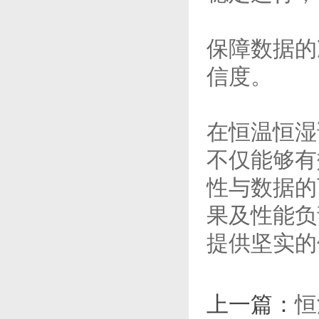
保障数据的
信度。
在恒温恒湿
不仅能够有
性与数据的
果及性能负
提供坚实的
上一篇：
恒