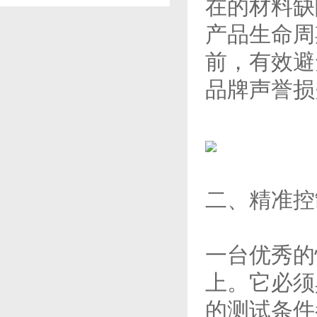
在的材料缺
产品生命周
前，有效避
品牌声誉损
二、精准控
一台优秀的
上。它必须
的测试条件