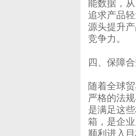
能数据，从
追求产品轻
源头提升产
竞争力。
四、保障合
随着全球贸
严格的法规
是满足这些
箱，是企业
顺利进入目