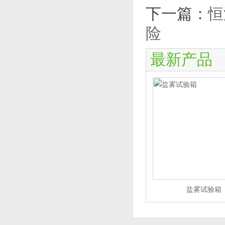
下一篇：
恒
险
最新产品
盐雾试验箱