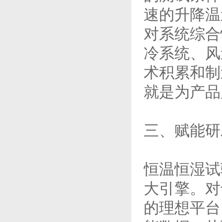
速的升降温
对系统综合
冷系统、风
术积累和制
就是为产品
三、赋能研
恒温恒湿试
大引擎。对
的理想平台