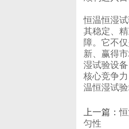
恒温恒湿试
其稳定、精
障。它不仅
新、赢得市
湿试验设备
核心竞争力
温恒湿试验
上一篇：
恒
匀性