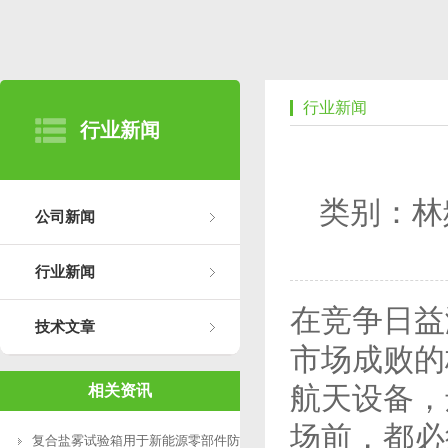
行业新闻
行业新闻
类别：林
公司新闻
行业新闻
在竞争日益
技术文章
市场成败的
航天设备，
相关资讯
场前，都必
复合盐雾试验箱用于新能源零部件防腐测