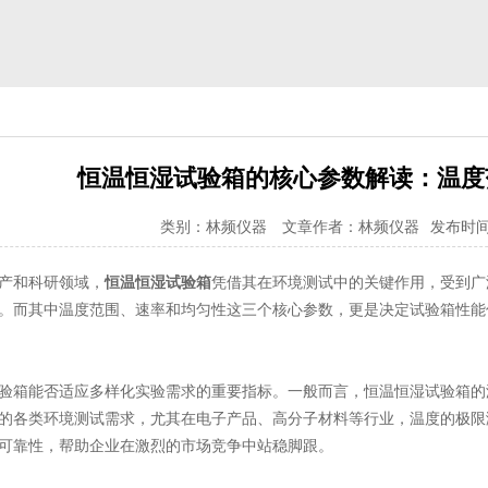
恒温恒湿试验箱的核心参数解读：温度
类别：林频仪器
文章作者：林频仪器
发布时间：2
产和科研领域，
恒温恒湿试验箱
凭借其在环境测试中的关键作用，受到广
。而其中温度范围、速率和均匀性这三个核心参数，更是决定试验箱性能
验箱能否适应多样化实验需求的重要指标。一般而言，恒温恒湿试验箱的温度
的各类环境测试需求，尤其在电子产品、高分子材料等行业，温度的极限
可靠性，帮助企业在激烈的市场竞争中站稳脚跟。