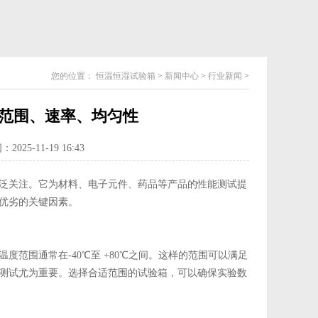
您的位置：
恒温恒湿试验箱
>
新闻中心
>
行业新闻
>
范围、速率、均匀性
025-11-19 16:43
泛关注。它为材料、电子元件、药品等产品的性能测试提
优劣的关键因素。
范围通常在-40℃至 +80℃之间。这样的范围可以满足
测试尤为重要。选择合适范围的试验箱，可以确保实验数