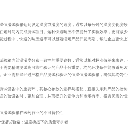
温恒湿试验箱达到设定温度或湿度的速度，通常以每分钟的温度变化度数
在短时间内完成测试项目。这种快速响应不仅提升了实验效率，更能减少
发过程中，快速的响应速率可以显著缩短产品开发周期，帮助企业更快上
试验箱内部温湿度分布一致性的重要参数，通常以相对标准偏差来表达。
于需要精确测试高可靠性验证的产品十分重要。均的环境条件能够避免因
。企业需那些经过严格产品测试和验证的恒温恒湿试验箱，确保其均匀性
测试设备中的重要环，其核心参数的选择与搭配，直接关系到产品的控制
适的验设备时，更加合理，从而提升的竞争力和市场有率。投资优质的恒
恒湿试验箱在医药行业的不可替代性
恒湿试验箱：温度挑战下的质量守护者