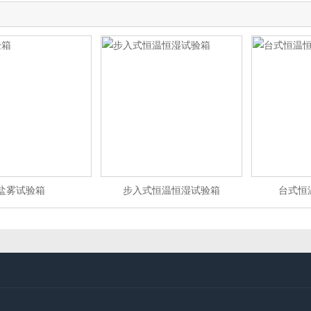
盐雾试验箱
步入式恒温恒湿试验箱
台式恒