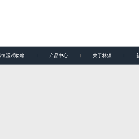
温恒湿试验箱
产品中心
关于林频