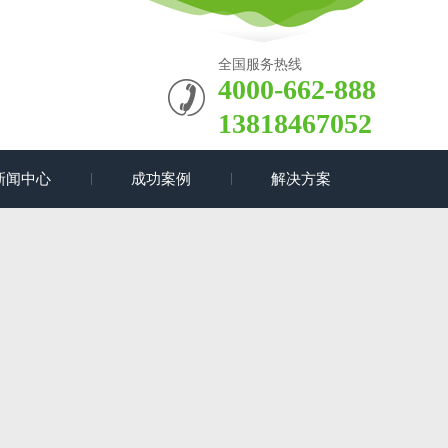
全国服务热线
4000-662-888
13818467052
新闻中心
成功案例
解决方案