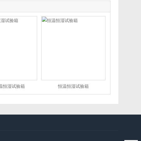
温恒湿试验箱
恒温恒湿试验箱