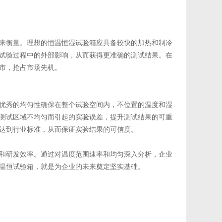
来衡量。理想的恒温恒湿试验箱应具备较快的加热和制冷
试验过程中的外部影响，从而获得更准确的测试结果。在
市，抢占市场先机。
优秀的均匀性确保在整个试验空间内，不位置的温度和湿
测试区域不均匀而引起的实验误差，提升测试结果的可重
达到行业标准，从而保证实验结果的可信度。
和研发效率。通过对温度范围速率和均匀深入分析，企业
温恒试验箱，就是为企业的未来奠定坚实基础。