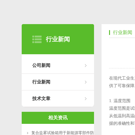
行业新闻
行业新闻
公司新闻
在现代工业生
行业新闻
供了可靠保障
技术文章
1. 温度范围
温度范围是试
从低温到高温
相关资讯
据的准确性和
复合盐雾试验箱用于新能源零部件防腐测