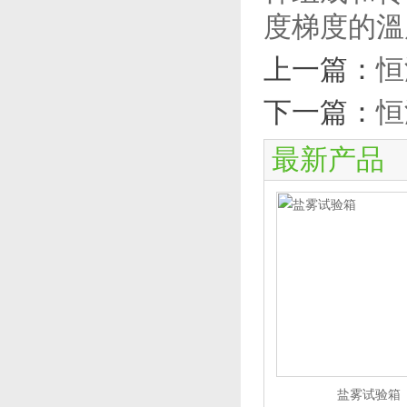
度梯度的溫度
上一篇：
恒
下一篇：
恒
最新产品
盐雾试验箱