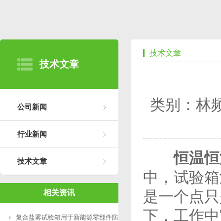
技术文章
技术文章
类别：林
公司新闻
行业新闻
恒温恒
技术文章
中，试验箱
是一个点只
相关资讯
下，工作中
复合盐雾试验箱用于新能源零部件防腐测