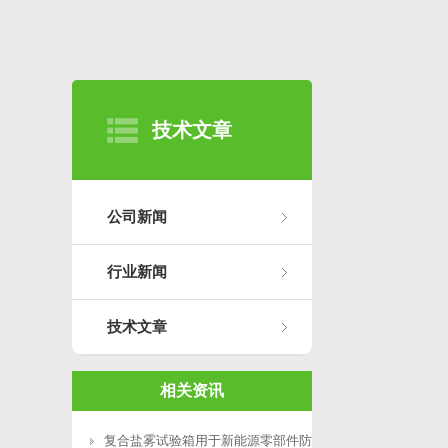
技术文章
公司新闻
行业新闻
技术文章
相关资讯
复合盐雾试验箱用于新能源零部件防腐测