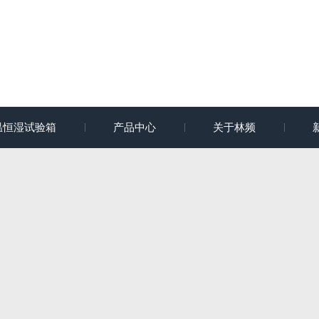
温恒湿试验箱
产品中心
关于林频