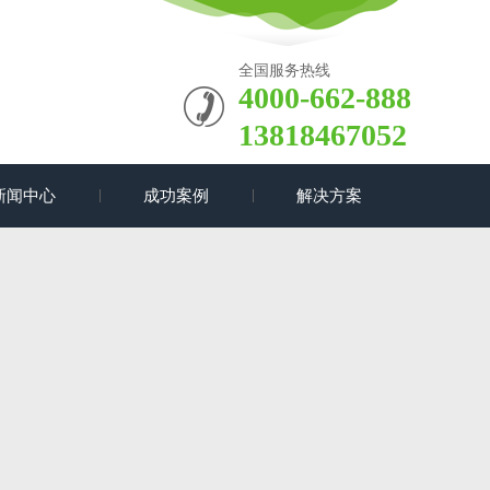
全国服务热线
4000-662-888
13818467052
新闻中心
成功案例
解决方案