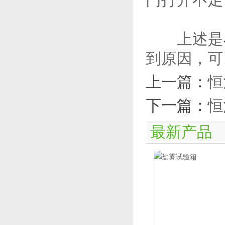
上述是小
到原因，可
上一篇：
恒
下一篇：
恒
最新产品