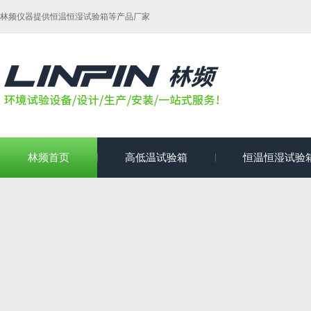
林频仪器提供恒温恒湿试验箱等产品厂家
林频首页
高低温试验箱
恒温恒湿试验