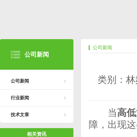
公司新闻
公司新闻
类别：林
公司新闻
行业新闻
当
高低
技术文章
障，出现这
相关资讯