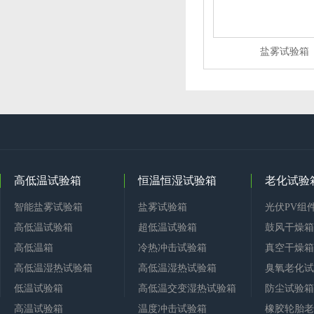
盐雾试验箱
高低温试验箱
恒温恒湿试验箱
老化试验
智能盐雾试验箱
盐雾试验箱
光伏PV组
高低温试验箱
超低温试验箱
鼓风干燥箱
高低温箱
冷热冲击试验箱
真空干燥箱
高低温湿热试验箱
高低温湿热试验箱
臭氧老化试
低温试验箱
高低温交变湿热试验箱
防尘试验箱
高温试验箱
温度冲击试验箱
橡胶轮胎老