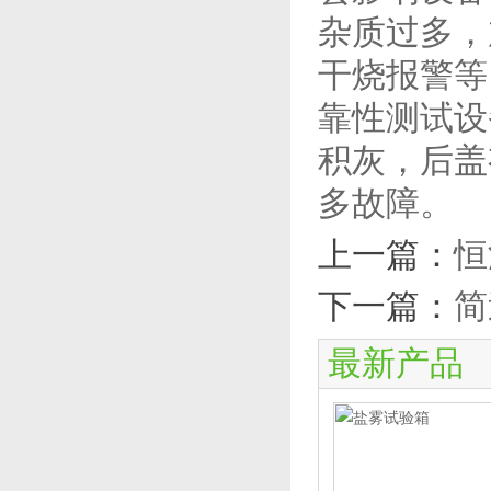
杂质过多，
干烧报警等
靠性测试设
积灰，后盖
多故障。
上一篇：
恒
下一篇：
简
最新产品