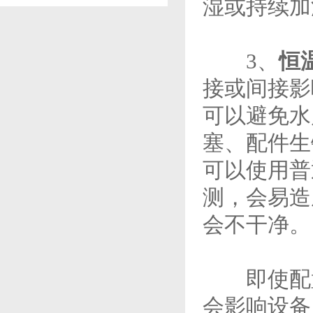
湿或持续加
3、
恒
接或间接影
可以避免水
塞、配件生
可以使用普
测，会易造
会不干净。
即使配置
会影响设备