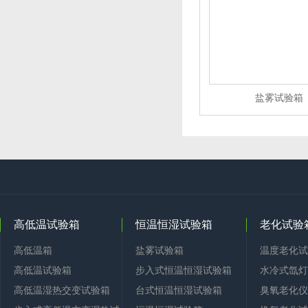
盐雾试验箱
高低温试验箱
恒温恒湿试验箱
老化试验
高低温箱
盐雾试验箱
温度老化试
高低温试验箱
步入式恒温恒湿试验箱
水冷式氙灯
高低温湿热交变试验箱
台式恒温恒湿试验箱
臭氧老化仪