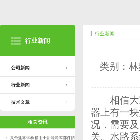
行业新闻
行业新闻
类别：林
公司新闻
行业新闻
相信大家
技术文章
器上有一块
况，需要及
相关资讯
关。水路系
复合盐雾试验箱用于新能源零部件防腐测