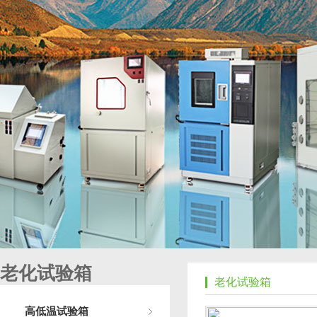
老化试验箱
老化试验箱
高低温试验箱