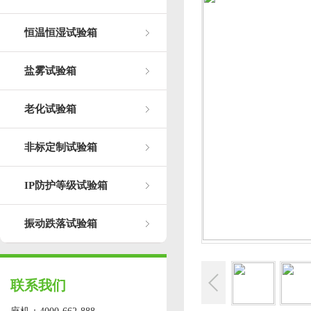
恒温恒湿试验箱
盐雾试验箱
老化试验箱
非标定制试验箱
IP防护等级试验箱
振动跌落试验箱
联系我们