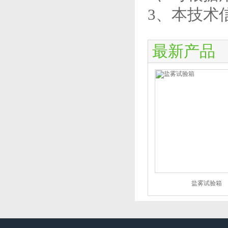
3、本技术
最新产品
盐雾试验箱