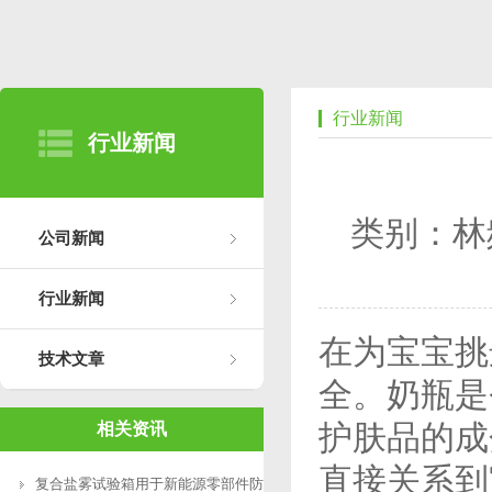
行业新闻
行业新闻
类别：林
公司新闻
行业新闻
在为宝宝挑
技术文章
全。奶瓶是
护肤品的成
相关资讯
直接关系到
复合盐雾试验箱用于新能源零部件防腐测