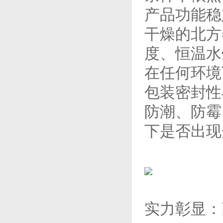
产品功能稳
干燥的北方
度、恒温水
在任何环境
包装密封性
防潮、防霉
下是否出现
实力彰显：