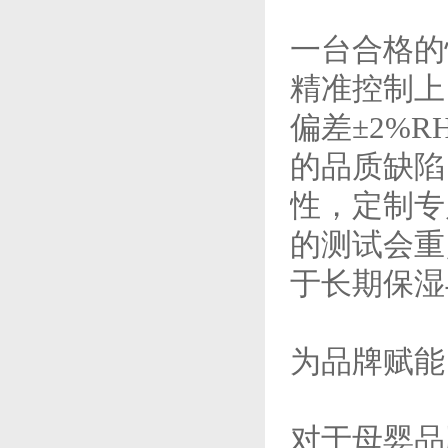
一台合格的
精准控制上
偏差±2%
的品质缺陷
性，定制专
的测试会重
于长期保湿
为品牌赋能
对于母婴品