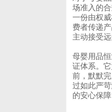
场准入的合
一份由权威
费者传递产
主动接受远
母婴用品恒
证体系。它
前，默默完
过如此严苛
的安心保障