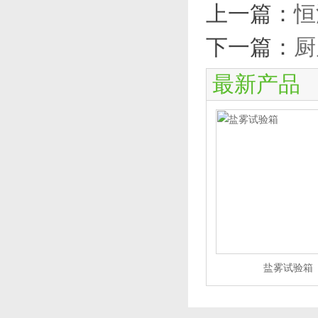
上一篇：
恒
下一篇：
厨
最新产品
盐雾试验箱