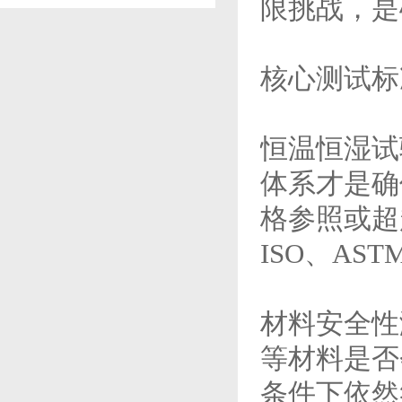
限挑战，是
核心测试标
恒温恒湿试
体系才是确
格参照或超
ISO、A
材料安全性
等材料是否
条件下依然