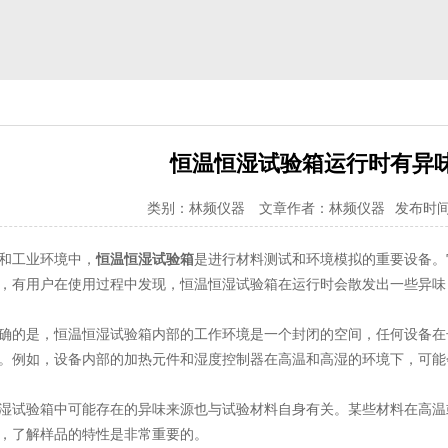
恒温恒湿试验箱运行时有异
类别：林频仪器
文章作者：林频仪器
发布时间：2
和工业环境中，
恒温恒湿试验箱
是进行材料测试和环境模拟的重要设备。
，有用户在使用过程中发现，恒温恒湿试验箱在运行时会散发出一些异味
确的是，恒温恒湿试验箱内部的工作环境是一个封闭的空间，任何设备在
。例如，设备内部的加热元件和湿度控制器在高温和高湿的环境下，可能
湿试验箱中可能存在的异味来源也与试验材料自身有关。某些材料在高温
，了解样品的特性是非常重要的。