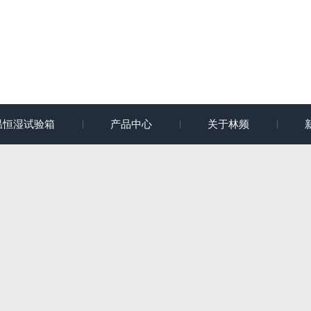
温恒湿试验箱
产品中心
关于林频