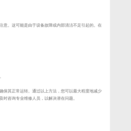
注意。这可能是由于设备故障或内部清洁不足引起的。在
。
确保其正常运转。通过以上方法，您可以最大程度地减少
及时咨询专业维修人员，以解决潜在问题。