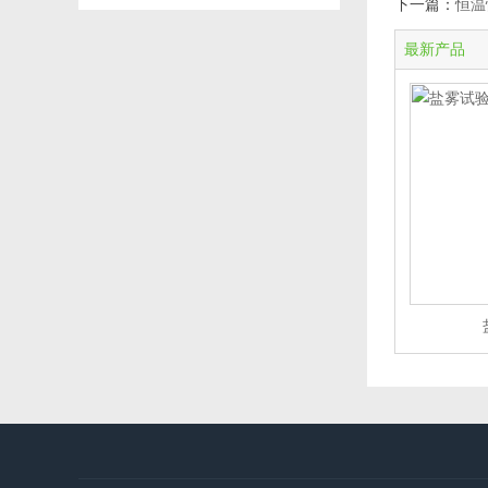
下一篇：
恒温
最新产品