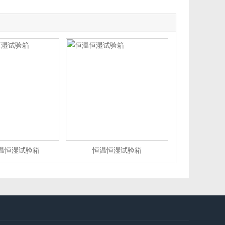
温恒湿试验箱
恒温恒湿试验箱