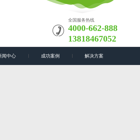
全国服务热线
4000-662-888
13818467052
新闻中心
成功案例
解决方案