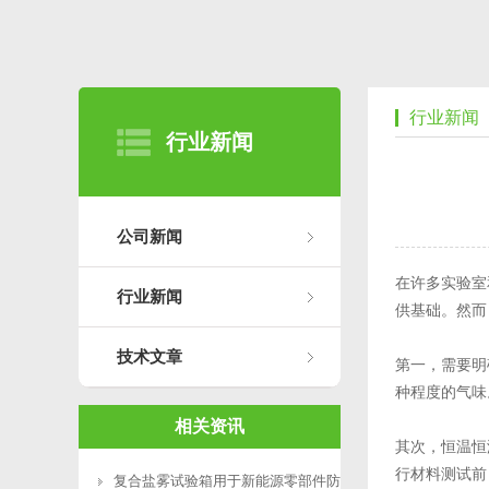
行业新闻
行业新闻
公司新闻
在许多实验室
行业新闻
供基础。然而
技术文章
第一，需要明
种程度的气味
相关资讯
其次，恒温恒
行材料测试前
复合盐雾试验箱用于新能源零部件防腐测