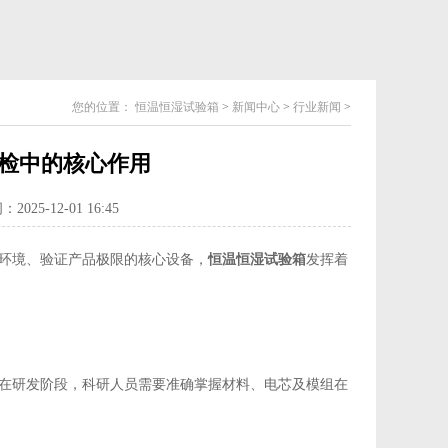
您的位置：
恒温恒湿试验箱
>
新闻中心
>
行业新闻
>
检中的核心作用
025-12-01 16:45
环境、验证产品极限的核心设备，
恒温恒湿试验箱
发挥着
在研发阶段，科研人员需要准确掌握材料、电芯及模组在