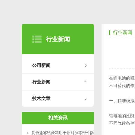
行业新闻
行业新闻
公司新闻
在锂电池的研
行业新闻
不可替代的作
技术文章
一、精准模拟
锂电池的性能
相关资讯
不同气候条件
复合盐雾试验箱用于新能源零部件防腐测