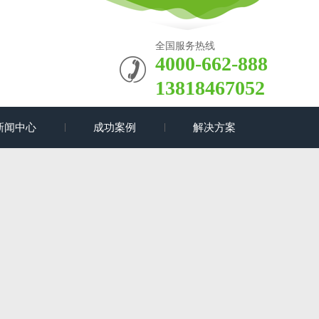
全国服务热线
4000-662-888
13818467052
新闻中心
成功案例
解决方案