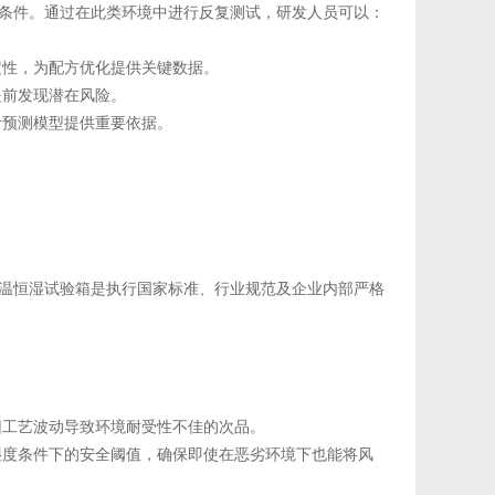
条件。通过在此类环境中进行反复测试，研发人员可以：
定性，为配方优化提供关键数据。
提前发现潜在风险。
命预测模型提供重要依据。
温恒湿试验箱是执行国家标准、行业规范及企业内部严格
因工艺波动导致环境耐受性不佳的次品。
湿度条件下的安全阈值，确保即使在恶劣环境下也能将风