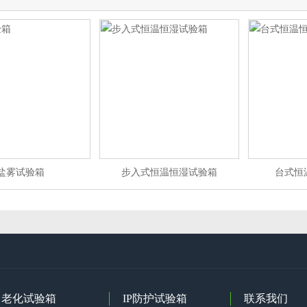
盐雾试验箱
步入式恒温恒湿试验箱
台式恒
老化试验箱
IP防护试验箱
联系我们