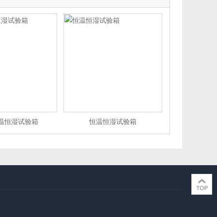
温恒湿试验箱
恒温恒湿试验箱