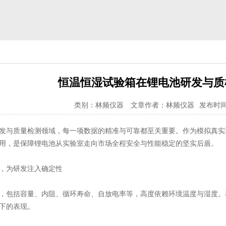
恒温恒湿试验箱在锂电池研发与质
类别：林频仪器
文章作者：林频仪器
发布时间：2
发与质量检测领域，每一项数据的精准与可靠都至关重要。作为模拟真实
用，是保障锂电池从实验室走向市场全程安全与性能稳定的坚实后盾。
，为研发注入确定性
，包括容量、内阻、循环寿命、自放电率等，高度依赖环境温度与湿度。
下的表现。