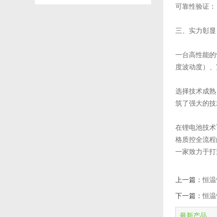
可靠性验证：
三、实力彰显
一台高性能的
度波动度）、
选择技术成熟
筑了强大的技
在锂电池技术
格质控全流程
一家致力于打
上一篇：
恒温
下一篇：
恒温
最新产品