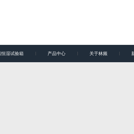
温恒湿试验箱
产品中心
关于林频