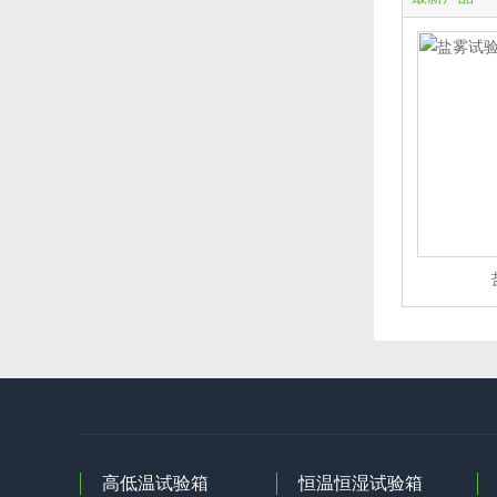
高低温试验箱
恒温恒湿试验箱