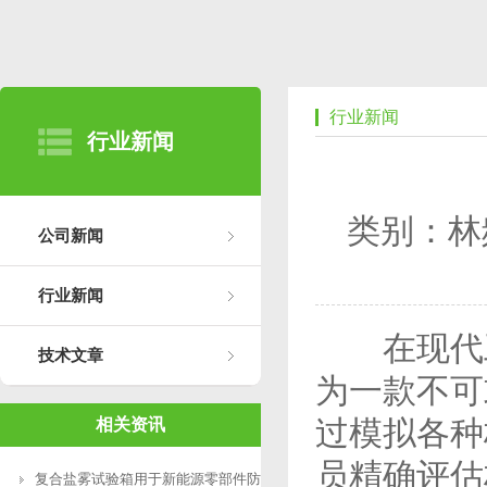
行业新闻
行业新闻
类别：林
公司新闻
行业新闻
在现代工
技术文章
为一款不可
过模拟各种
相关资讯
员精确评估
复合盐雾试验箱用于新能源零部件防腐测