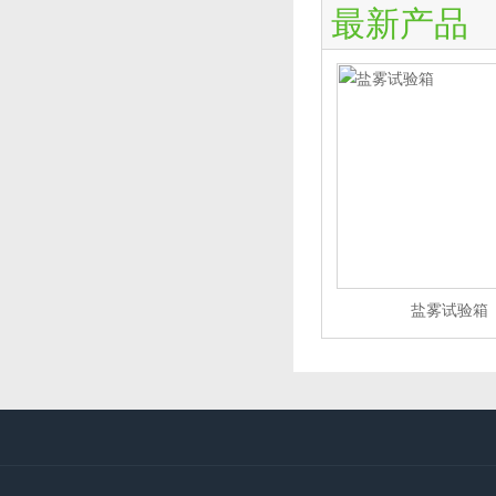
最新产品
盐雾试验箱