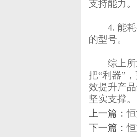
支持能力。
4. 能耗
的型号。
综上所述
把“利器”
效提升产品
坚实支撑。
上一篇：
恒
下一篇：
恒