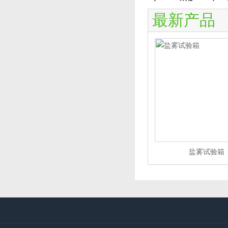
最新产品
盐雾试验箱