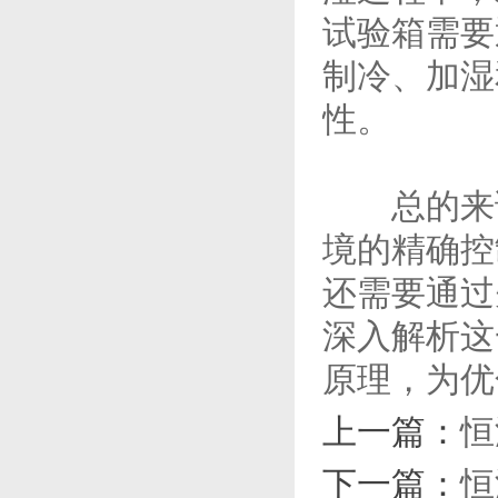
试验箱需要
制冷、加湿
性。
总的来说
境的精确控
还需要通过
深入解析这
原理，为优
上一篇：
恒
下一篇：
恒