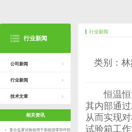
行业新闻
行业新闻
类别：林
公司新闻
行业新闻
恒温恒湿
技术文章
其内部通过
从而实现对
相关资讯
试验箱工作
复合盐雾试验箱用于新能源零部件防腐测