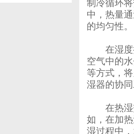
制冷循环将
中，热量通
的均匀性。
在湿度控
空气中的水
等方式，将
湿器的协同
在热湿交
如，在加热
湿过程中，