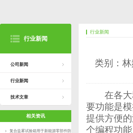
行业新闻
行业新闻
类别：林
公司新闻
行业新闻
在各大科
技术文章
要功能是模
提供方便的
相关资讯
个编程功能
复合盐雾试验箱用于新能源零部件防腐测