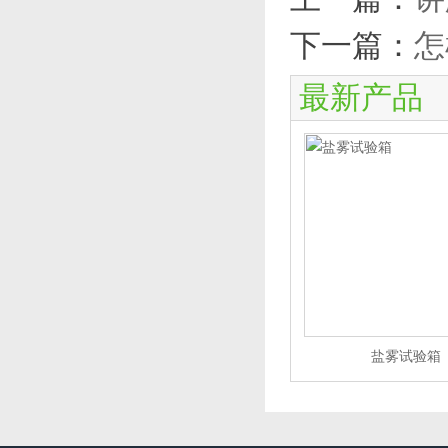
下一篇：
怎
最新产品
盐雾试验箱