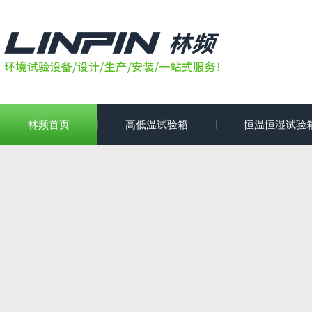
林频首页
高低温试验箱
恒温恒湿试验