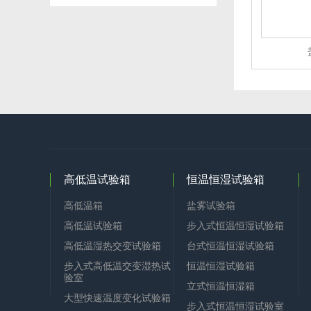
高低温试验箱
恒温恒湿试验箱
高低温箱
盐雾试验箱
高低温试验箱
步入式恒温恒湿试验箱
高低温湿热交变试验箱
台式恒温恒湿试验箱
步入式高低温交变湿热试
恒温恒湿试验箱
验室
立式恒温恒湿箱
大型快速温度变化试验箱
步入式恒温恒湿试验室