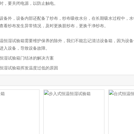
时，要关闭电源，以防止触电。
备外，设备内部还配备了纱布，纱布吸收水分，在长期吸水过程中，水
查看纱布发生异常情况，及时更换脏纱布，更换干净纱布。
恒湿试验箱需要维护保养的除外，我们不能忘记清洁设备箱，因为设备
进入设备，导致设备故障。
恒湿试验箱门结冰的解决方案
恒湿试验箱挥发温度过低的原因