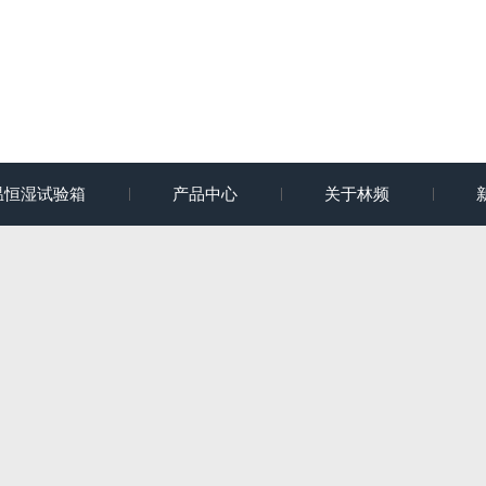
温恒湿试验箱
产品中心
关于林频