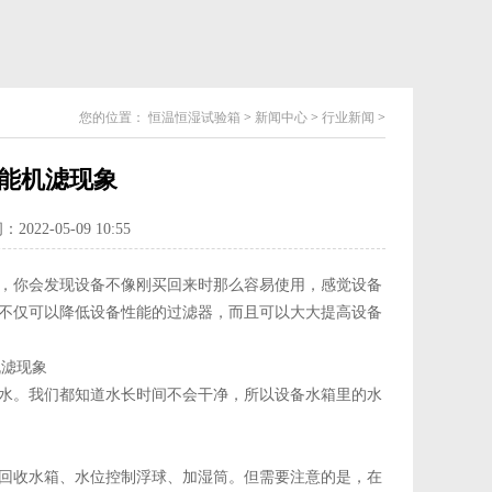
您的位置：
恒温恒湿试验箱
>
新闻中心
>
行业新闻
>
能机滤现象
022-05-09 10:55
，你会发现设备不像刚买回来时那么容易使用，感觉设备
不仅可以降低设备性能的过滤器，而且可以大大提高设备
水。我们都知道水长时间不会干净，所以设备水箱里的水
回收水箱、水位控制浮球、加湿筒。但需要注意的是，在