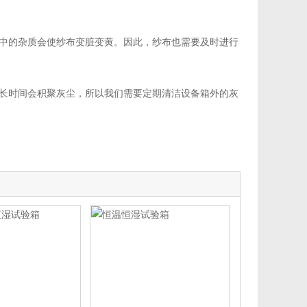
中的杂质会使纱布变脏变黄。因此，纱布也需要及时进行
长时间会积聚灰尘，所以我们需要定期清洁设备箱外的灰