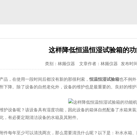
这样降低恒温恒湿试验箱的功
类别：林频仪器
文章作者：林频仪器
发布时间：2
品，在使用一段时间后都没有新的那很利索，
恒温恒湿试验箱
也不例外
所下降。除了设备的自然老化外，设备的维护也是最重要的。良好的维护
护设备呢？该设备具有湿度功能，因此设备的箱体自然配备了水箱来装
此，有必要定期清洁设备的水箱及其附件。
件每年至少可以清洗两次，那么需要清洗什么呢？以下是：补水水箱、