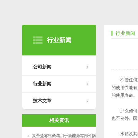
行业新闻
行业新闻
公司新闻
不管任何产
行业新闻
的使用性能有
的使用寿命。
技术文章
那么如何维
也不例外。因
相关资讯
水箱及其附
复合盐雾试验箱用于新能源零部件防腐测