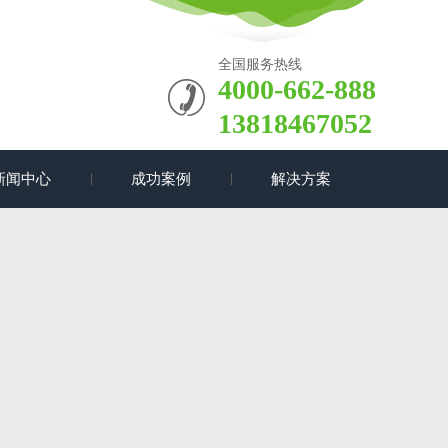
全国服务热线
4000-662-888
13818467052
新闻中心
成功案例
解决方案