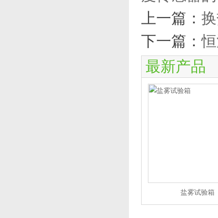
上一篇：
换
下一篇：
恒
最新产品
盐雾试验箱