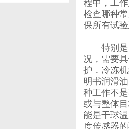
程中，工作
检查哪种常
保所有试验
特别是在
况，需要具
护，冷冻机
明书润滑油
种工作不是
或与整体目
能是干球温
度传感器的