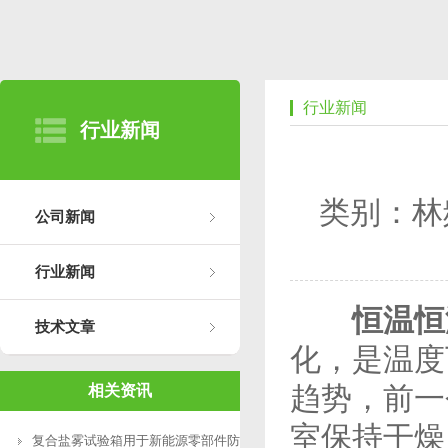
行业新闻
行业新闻
类别：林
公司新闻
行业新闻
恒温恒
技术文章
化，是温度
趋势，前一
相关资讯
室保持干燥
复合盐雾试验箱用于新能源零部件防腐测