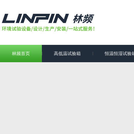
林频首页
高低温试验箱
恒温恒湿试验