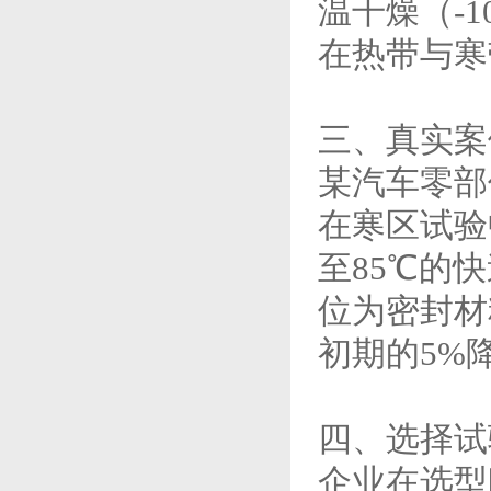
温干燥（-1
在热带与寒
三、真实案
某汽车零部
在寒区试验
至85℃的
位为密封材
初期的5%
四、选择试
企业在选型