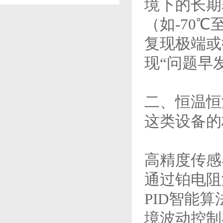
境下的长期
（如-70℃
复现极端或
现“问题早
二、恒温恒
这类设备的
高精度传感
通过铂电阻
PID智能
境波动控制