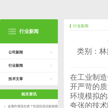
行业新闻
行业新闻
类别：林
公司新闻
行业新闻
在工业制造
技术文章
开严苛的质
环境模拟的
相关资讯
夸张的技术
金属件潮湿生锈？恒温恒湿试验箱模拟高