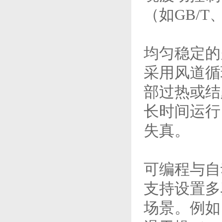
（如GB/T
均匀稳定的
采用风道循
部过热或结
长时间运行
失真。
可编程与自
支持设置多
场景。例如