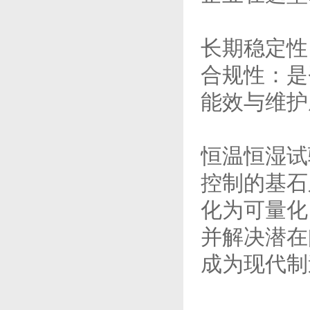
长期稳定性
合规性：是否
能效与维护
恒温恒湿试
控制的基石
化为可量化
并解决潜在
成为现代制