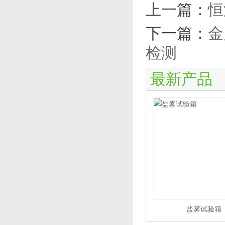
上一篇：
恒
下一篇：
金
检测
最新产品
盐雾试验箱