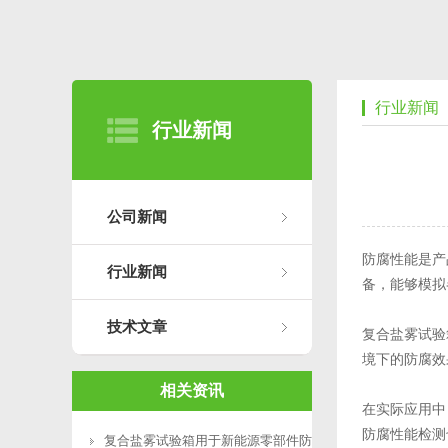
行业新闻
行业新闻
公司新闻
防腐性能是产
行业新闻
备，能够模拟
技术文章
复合盐雾试验
境下的防腐效
相关资讯
在实际应用中
防腐性能检测
复合盐雾试验箱用于新能源零部件防腐测