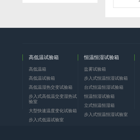
高低温试验箱
恒温恒湿试验箱
高低温箱
盐雾试验箱
高低温试验箱
步入式恒温恒湿试验箱
高低温湿热交变试验箱
台式恒温恒湿试验箱
步入式高低温交变湿热试
恒温恒湿试验箱
验室
立式恒温恒湿箱
大型快速温度变化试验箱
步入式恒温恒湿试验室
步入式低温试验室