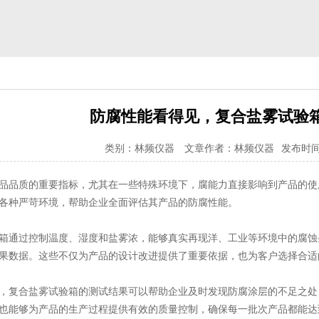
防腐性能看得见，复合盐雾试验
类别：林频仪器
文章作者：林频仪器
发布时间：2
品品质的重要指标，尤其在一些特殊环境下，腐能力直接影响到产品的使
各种严苛环境，帮助企业全面评估其产品的防腐性能。
箱通过控制温度、湿度和盐雾浓，能够真实再现洋、工业等环境中的腐蚀
果数据。这些不仅为产品的设计改进提供了重要依据，也为客户选择合适
，复合盐雾试验箱的测试结果可以帮助企业及时发现防腐涂层的不足之处
也能够为产品的生产过程提供有效的质量控制，确保每一批次产品都能达