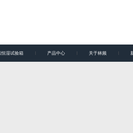
温恒湿试验箱
产品中心
关于林频