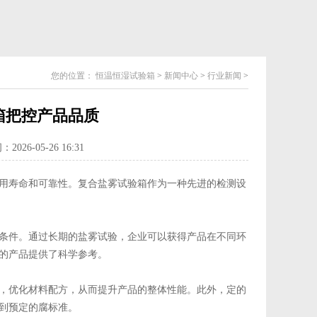
您的位置：
恒温恒湿试验箱
>
新闻中心
>
行业新闻
>
箱把控产品品质
026-05-26 16:31
用寿命和可靠性。复合盐雾试验箱作为一种先进的检测设
条件。通过长期的盐雾试验，企业可以获得产品在不同环
的产品提供了科学参考。
，优化材料配方，从而提升产品的整体性能。此外，定的
到预定的腐标准。