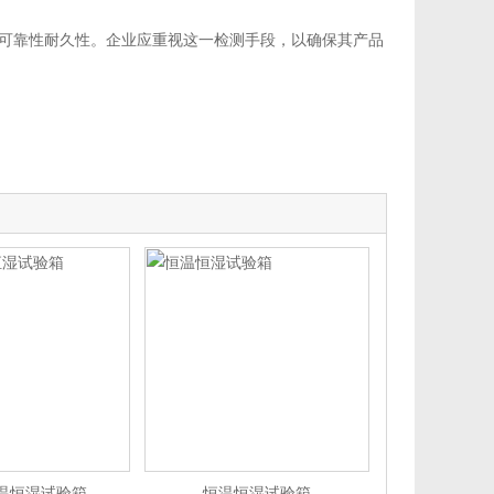
可靠性耐久性。企业应重视这一检测手段，以确保其产品
温恒湿试验箱
恒温恒湿试验箱