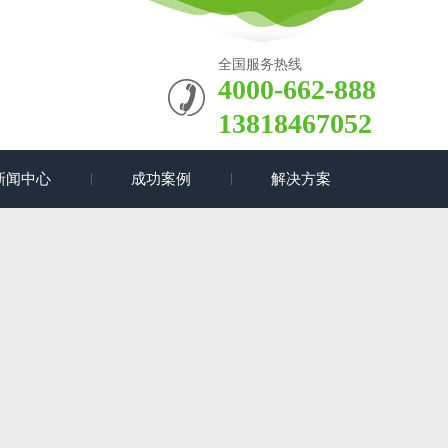
全国服务热线
4000-662-888
13818467052
新闻中心
成功案例
解决方案