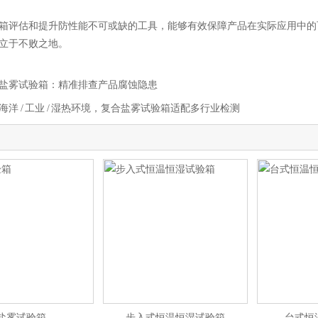
箱评估和提升防性能不可或缺的工具，能够有效保障产品在实际应用中的
立于不败之地。
盐雾试验箱：精准排查产品腐蚀隐患
海洋 / 工业 / 湿热环境，复合盐雾试验箱适配多行业检测
盐雾试验箱
步入式恒温恒湿试验箱
台式恒