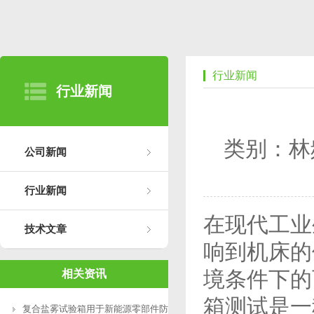
行业新闻
行业新闻
类别：林
公司新闻
行业新闻
在现代工业
技术文章
响到机床的
境条件下的
相关资讯
箱测试是一
复合盐雾试验箱用于新能源零部件防腐测