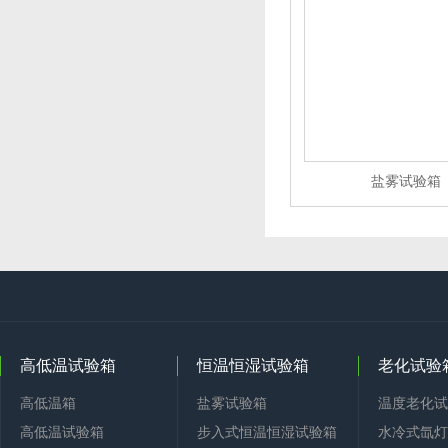
盐雾试验箱
高低温试验箱
恒温恒湿试验箱
老化试验
高低温箱
盐雾试验箱
温度老化试
高低温试验箱
步入式恒温恒湿试验箱
水冷式氙灯