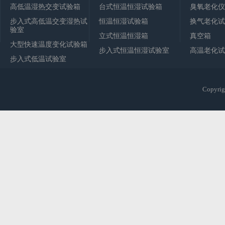
高低温湿热交变试验箱
台式恒温恒湿试验箱
臭氧老化仪
步入式高低温交变湿热试
恒温恒湿试验箱
换气老化试
验室
立式恒温恒湿箱
真空箱
大型快速温度变化试验箱
步入式恒温恒湿试验室
高温老化试
步入式低温试验室
Copy