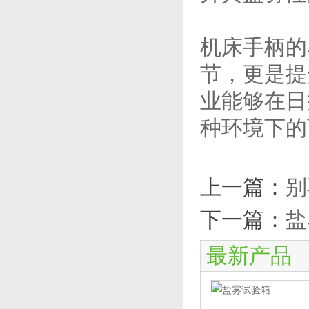
机床手柄的
节，更是提
业能够在日
种环境下的
上一篇：
别
下一篇：
盐
最新产品