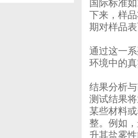
国际标准如
下来，样品
期对样品表
通过这一系
环境中的真
结果分析与
测试结果将
某些材料或
整。例如，
升其盐雾性