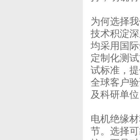
为何选择我
技术积淀深
均采用国际
定制化测试
试标准，提
全球客户验
及科研单位
电机绝缘材
节。选择可