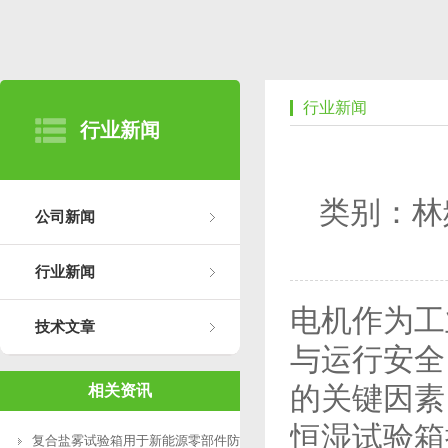
行业新闻
行业新闻
类别：林
公司新闻
行业新闻
电机作为工
技术文章
与运行安全
的关键因素
相关资讯
恒湿试验箱
复合盐雾试验箱用于新能源零部件防腐测