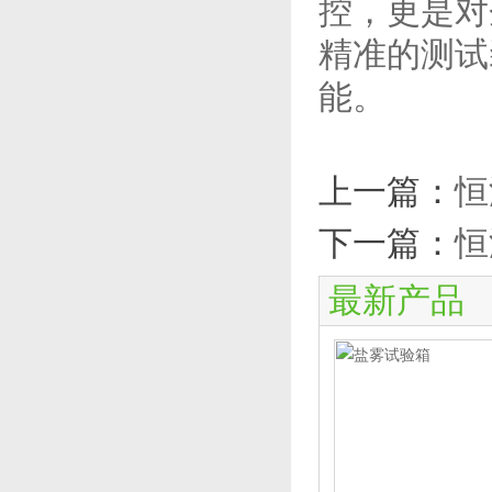
控，更是对
精准的测试
能。
上一篇：
恒
下一篇：
恒
最新产品