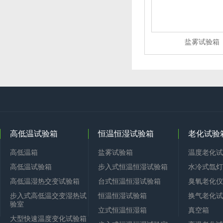
盐雾试验箱
高低温试验箱
恒温恒湿试验箱
老化试验
高低温箱
盐雾试验箱
温度老化试
高低温试验箱
步入式恒温恒湿试验箱
水冷式氙灯
高低温湿热交变试验箱
台式恒温恒湿试验箱
臭氧老化仪
步入式高低温交变湿热试
恒温恒湿试验箱
换气老化试
验室
立式恒温恒湿箱
真空箱
大型快速温度变化试验箱