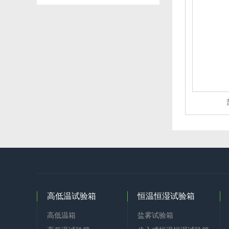
高低温试验箱
恒温恒湿试验箱
高低温箱
盐雾试验箱