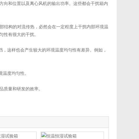
方向和位置以及离心风机的输出功率。这些都会干扰箱内
部结构的对流传热，必然会在一定程度上干扰内部环境温
均匀性有很大的干扰。
挡，这样也会产生较大的环境温度均匀性有差异。例如，
境温度均匀性。
品质量和研发的效率。