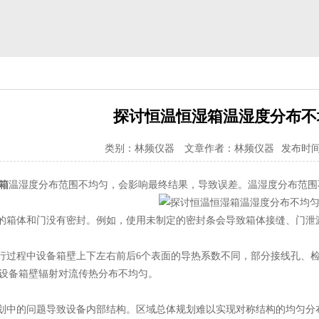
探讨恒温恒湿箱温湿度分布不
类别：林频仪器
文章作者：林频仪器
发布时间：2
箱
温湿度分布范围不均匀，会影响最终结果，导致误差。温湿度分布范围
箱体和门没有密封。例如，使用未制定的密封条会导致箱体接缝、门泄
过程中设备箱壁上下左右前后6个表面的导热系数不同，部分接线孔、
设备箱壁辐射对流传热分布不均匀。
中的问题导致设备内部结构。区域总体规划难以实现对称结构的均匀分