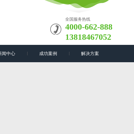
全国服务热线
4000-662-888
13818467052
新闻中心
成功案例
解决方案