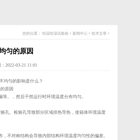
您的位置：
恒温恒湿试验箱
>
新闻中心
>
技术文章
>
均匀的原因
022-03-21 11:01
不均匀的影响是什么？
漏等。，然后干扰运行时环境温度分布均匀。
检验孔、检验孔导致部分区域排热导热，使箱体环境温度
布，不对称结构会导致内部结构环境温度均匀性的偏差。