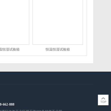
温恒湿试验箱
恒温恒湿试验箱
0-662-888