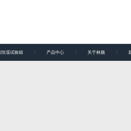
温恒湿试验箱
产品中心
关于林频