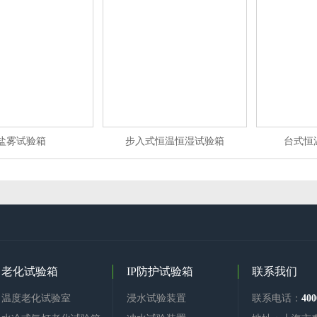
盐雾试验箱
步入式恒温恒湿试验箱
台式恒
老化试验箱
IP防护试验箱
联系我们
温度老化试验室
浸水试验装置
联系电话：
400