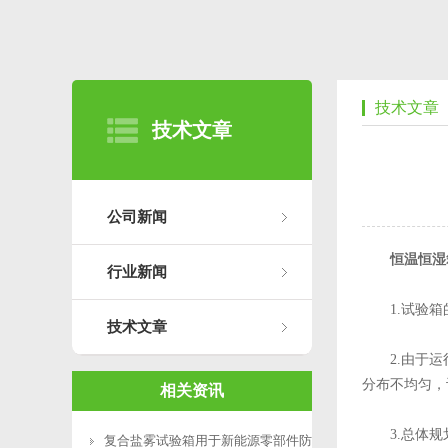
技术文章
技术文章
公司新闻
恒温恒湿
行业新闻
1.试验箱的
技术文章
2.由于运行
分布不均匀，
相关资讯
3.总体规划
复合盐雾试验箱用于新能源零部件防腐测