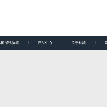
温恒湿试验箱
产品中心
关于林频