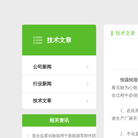
技术文章
技术文章
公司新闻
恒温恒湿
行业新闻
看见较为心烦
全过程中必须
技术文章
1、在应用
者生产厂家开
相关资讯
2、不论是
复合盐雾试验箱用于新能源零部件防腐测