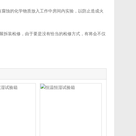
腐蚀的化学物质放入工作中房间内实验，以防止造成火
展拆装检修，由于要是没有恰当的检修方式，有将会不仅