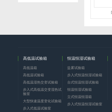
高低温试验箱
恒温恒湿试验箱
高低温箱
盐雾试验箱
高低温试验箱
步入式恒温恒湿试验箱
高低温湿热交变试验箱
台式恒温恒湿试验箱
步入式高低温交变湿热试
恒温恒湿试验箱
验室
立式恒温恒湿箱
大型快速温度变化试验箱
步入式恒温恒湿试验室
步入式低温试验室