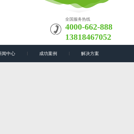
全国服务热线
4000-662-888
13818467052
新闻中心
成功案例
解决方案