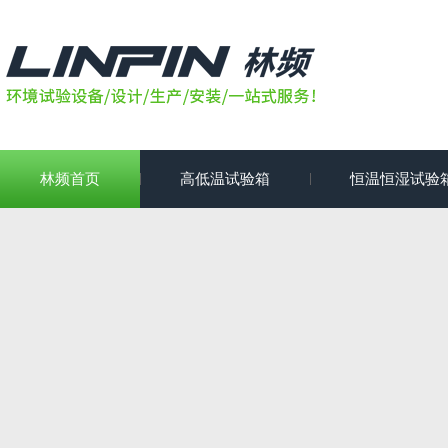
林频首页
高低温试验箱
恒温恒湿试验