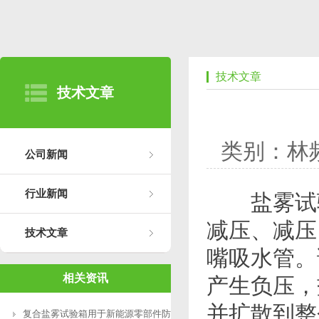
技术文章
技术文章
类别：林
公司新闻
行业新闻
盐雾试验
减压、减压
技术文章
嘴吸水管。
相关资讯
产生负压，
并扩散到整
复合盐雾试验箱用于新能源零部件防腐测