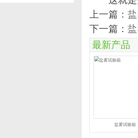
上一篇：
盐
下一篇：
盐
最新产品
盐雾试验箱