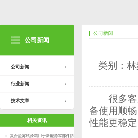
公司新闻
公司新闻
类别：林
公司新闻
行业新闻
很多客户
技术文章
备使用顺畅
性能更稳定
相关资讯
复合盐雾试验箱用于新能源零部件防腐测