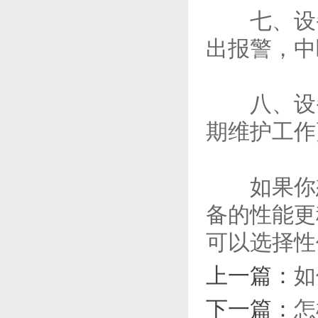
七、设备
出报警，中
八、设备
期维护工作
如果你想
备的性能更
可以选择性
上一篇：
如
下一篇：
怎