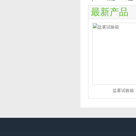
最新产品
盐雾试验箱