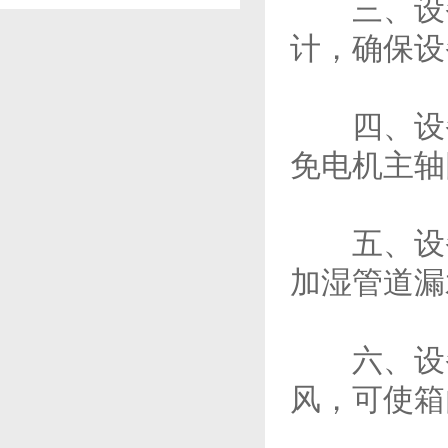
三、设备
计，确保设
四、设备
免电机主轴
五、设备
加湿管道漏
六、设备
风，可使箱