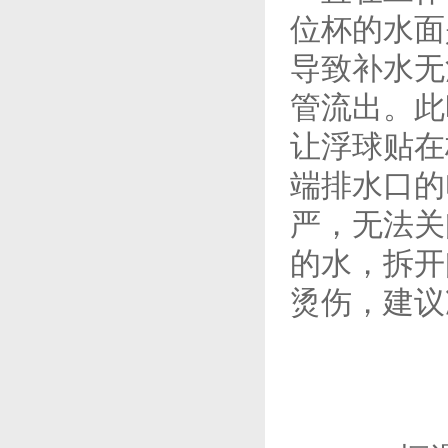
位杯的水面
导致补水无
管流出。此
让浮球贴在
端排水口的
严，无法关
的水，拆开
烫伤，建议