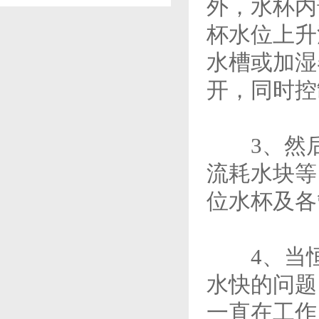
外，水杯内
杯水位上升
水槽或加湿
开，同时控
3、然后
流耗水块等
位水杯及各
4、当恒
水快的问题
一直在工作