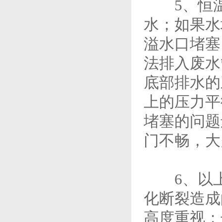
5、恒温
水；如果水
溢水口堵塞
法排入废水
底部排水的
上的压力平
堵塞的问题
门不畅，大
6、以上
化断裂造成
高度重视；