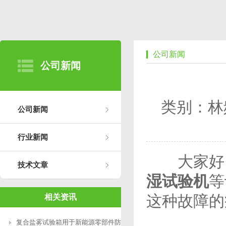
公司新闻
公司新闻
类别：林
公司新闻
行业新闻
大家好，
技术文章
湿试验机
等
这种故障的
相关资讯
复合盐雾试验箱用于新能源零部件防腐测