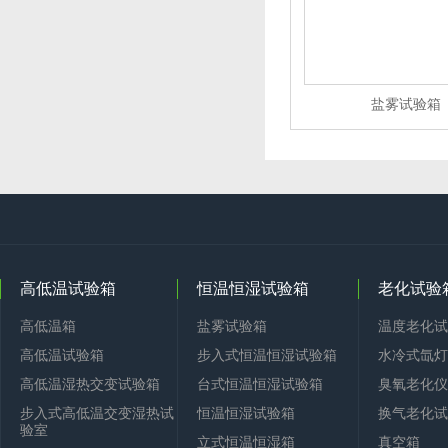
盐雾试验箱
高低温试验箱
恒温恒湿试验箱
老化试验
高低温箱
盐雾试验箱
温度老化试
高低温试验箱
步入式恒温恒湿试验箱
水冷式氙灯
高低温湿热交变试验箱
台式恒温恒湿试验箱
臭氧老化仪
步入式高低温交变湿热试
恒温恒湿试验箱
换气老化试
验室
立式恒温恒湿箱
真空箱