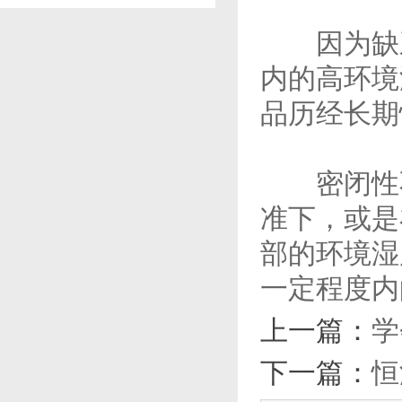
因为缺乏
内的高环境
品历经长期
密闭性不
准下，或是
部的环境湿
一定程度内
上一篇：
学
下一篇：
恒