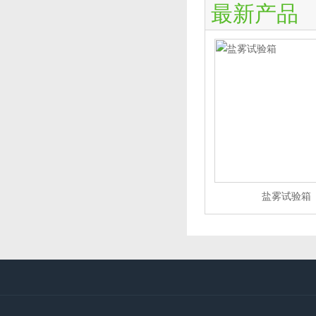
最新产品
盐雾试验箱