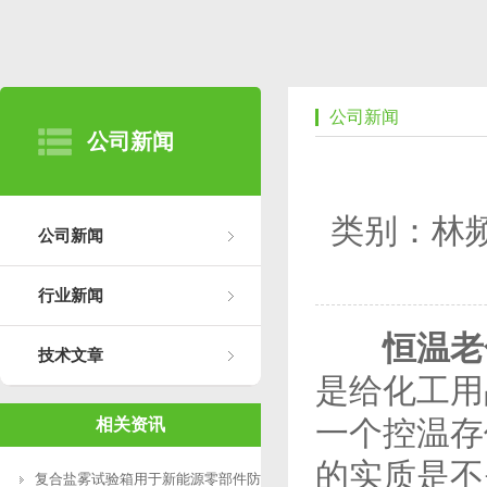
公司新闻
公司新闻
类别：林
公司新闻
行业新闻
恒温老
技术文章
是给化工用
一个控温存
相关资讯
的实质是不
复合盐雾试验箱用于新能源零部件防腐测