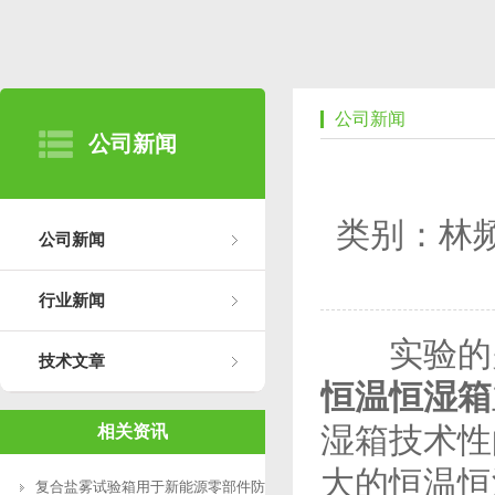
公司新闻
公司新闻
类别：林
公司新闻
行业新闻
实验的关
技术文章
恒温恒湿箱
湿箱技术性
相关资讯
大的恒温恒
复合盐雾试验箱用于新能源零部件防腐测