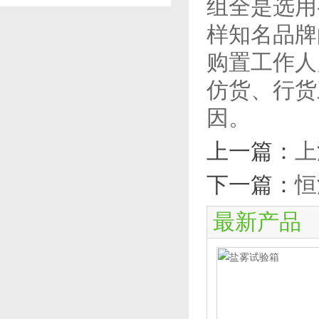
组全是选用
样知名品牌
购置工作人
仿货、行货
因。
上一篇：
上
下一篇：
恒
最新产品