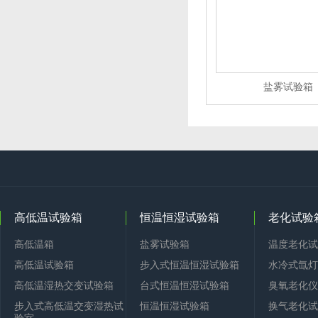
盐雾试验箱
高低温试验箱
恒温恒湿试验箱
老化试验
高低温箱
盐雾试验箱
温度老化试
高低温试验箱
步入式恒温恒湿试验箱
水冷式氙灯
高低温湿热交变试验箱
台式恒温恒湿试验箱
臭氧老化仪
步入式高低温交变湿热试
恒温恒湿试验箱
换气老化试