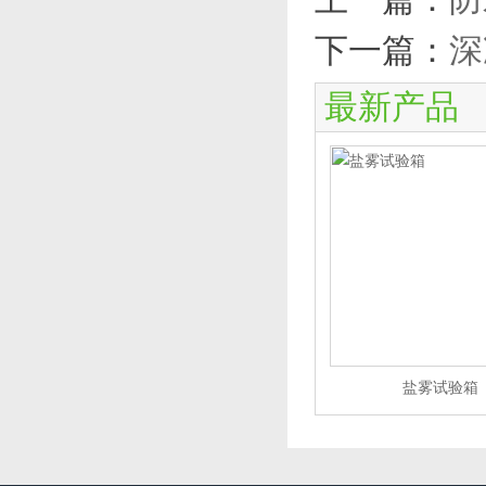
下一篇：
深
最新产品
盐雾试验箱