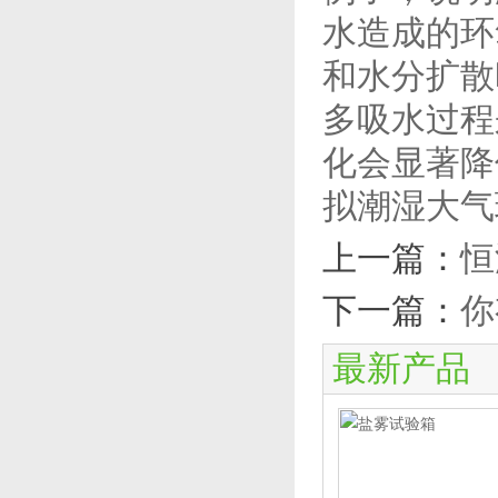
水造成的环
和水分扩散
多吸水过程
化会显著降
拟潮湿大气
上一篇：
恒
下一篇：
你
最新产品