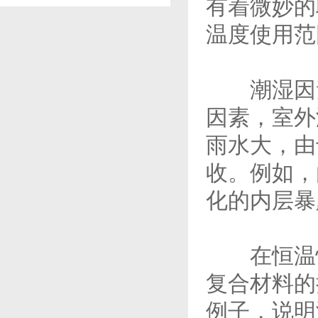
有着微妙的
温度使用范
潮湿因素
因素，室外
雨水大，由
收。例如，
化的内层暴
在恒温恒
复合材料的
例子，说明