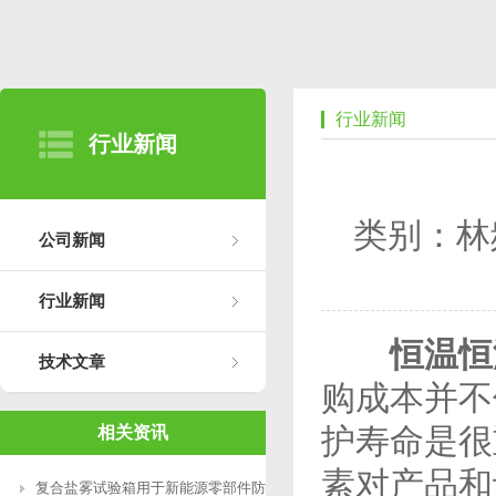
行业新闻
行业新闻
类别：林
公司新闻
行业新闻
恒温恒
技术文章
购成本并不
护寿命是很
相关资讯
素对产品和
复合盐雾试验箱用于新能源零部件防腐测