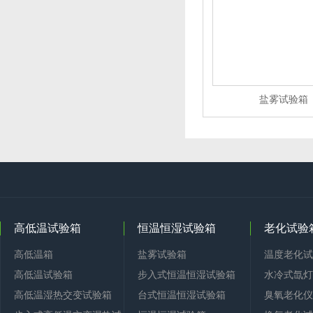
盐雾试验箱
高低温试验箱
恒温恒湿试验箱
老化试验
高低温箱
盐雾试验箱
温度老化试
高低温试验箱
步入式恒温恒湿试验箱
水冷式氙灯
高低温湿热交变试验箱
台式恒温恒湿试验箱
臭氧老化仪