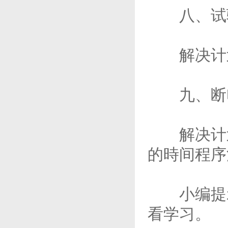
八、试
解决计划
九、断电
解决计划
的時间程序
小编提示
看学习。