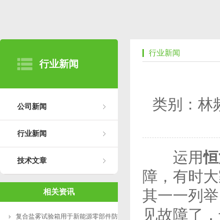
行业新闻
行业新闻
类别：林
公司新闻
行业新闻
运用
恒
技术文章
障，有时大
其一一列举
相关资讯
见故障了，
复合盐雾试验箱用于新能源零部件防腐测