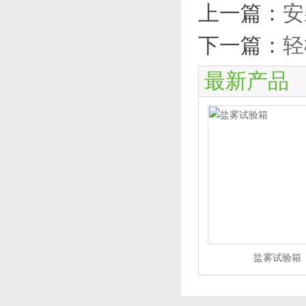
上一篇：
安
下一篇：
轻
最新产品
盐雾试验箱