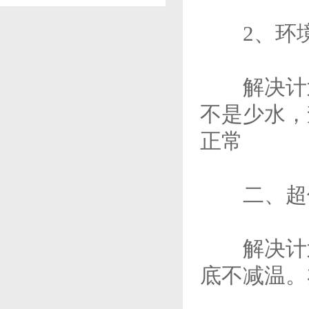
2、环境
解决计划
不是少水，
正常
二、超低
解决计划
底不减温。