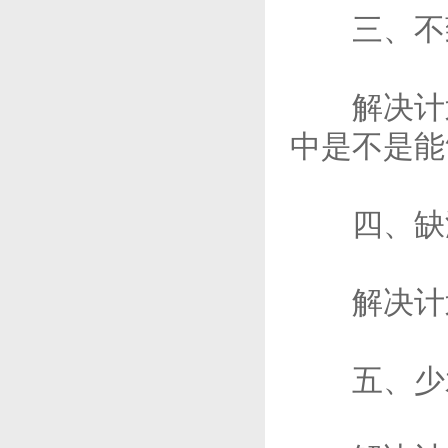
三、不
解决计划
中是不是能
四、缺
解决计划
五、少