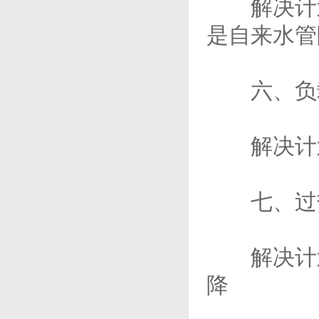
解决计划
是自来水管
六、负
解决计划
七、过
解决计划
降