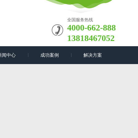
全国服务热线
4000-662-888
13818467052
新闻中心
成功案例
解决方案