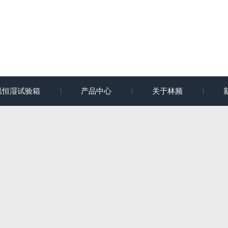
温恒湿试验箱
产品中心
关于林频