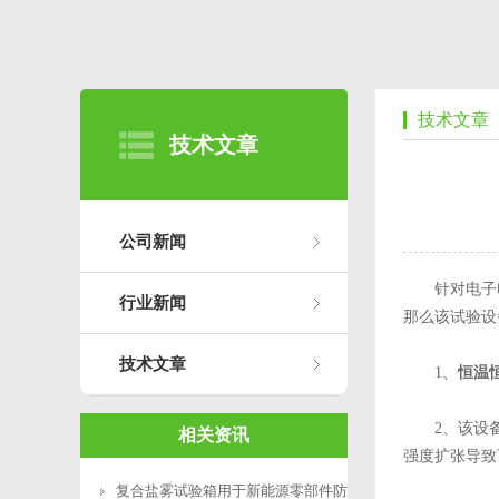
技术文章
技术文章
公司新闻
针对电子电
行业新闻
那么该试验设
技术文章
1、
恒温
2、该设备
相关资讯
强度扩张导致
复合盐雾试验箱用于新能源零部件防腐测