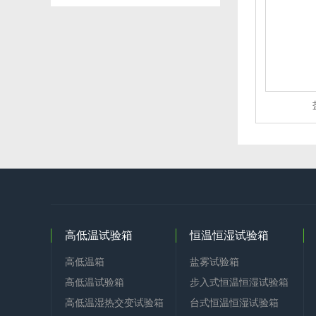
高低温试验箱
恒温恒湿试验箱
高低温箱
盐雾试验箱
高低温试验箱
步入式恒温恒湿试验箱
高低温湿热交变试验箱
台式恒温恒湿试验箱