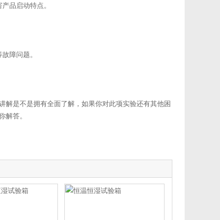
害产品启动特点。
。
等故障问题。
讲解是不是拥有全面了解，如果你对此项实验还有其他困
你解答。