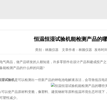
恒温恒湿试验机能检测产品的哪
类别：林频仪器
文章作者：林频仪器
发布时间：2
气商品，做产品研发的人都知道，许多零部件在设计产品和建成投产之
备能检测产品的什么样的问题?
恒湿试验机
是可以检测出一些新产品的钾电池电解液冻洁，会导致低压电
可以使产品原材料变脆，像塑料、建筑钢材等原料低温环境生态环境下，
可塑性减少。