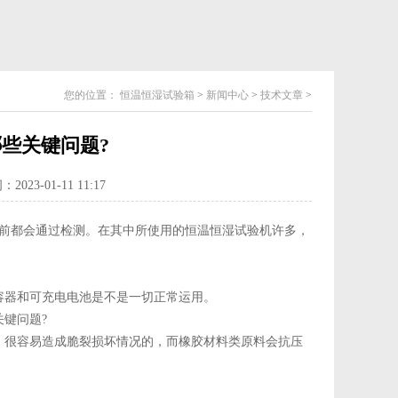
您的位置：
恒温恒湿试验箱
>
新闻中心
>
技术文章
>
些关键问题?
023-01-11 11:17
前都会通过检测。在其中所使用的恒温恒湿试验机许多，
容器和可充电电池是不是一切正常运用。
很容易造成脆裂损坏情况的，而橡胶材料类原料会抗压