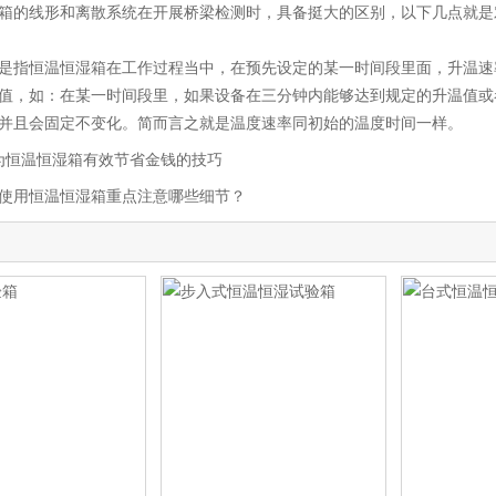
的线形和离散系统在开展桥梁检测时，具备挺大的区别，以下几点就是
指恒温恒湿箱在工作过程当中，在预先设定的某一时间段里面，升温速
值，如：在某一时间段里，如果设备在三分钟内能够达到规定的升温值或
并且会固定不变化。简而言之就是温度速率同初始的温度时间一样。
为恒温恒湿箱有效节省金钱的技巧
使用恒温恒湿箱重点注意哪些细节？