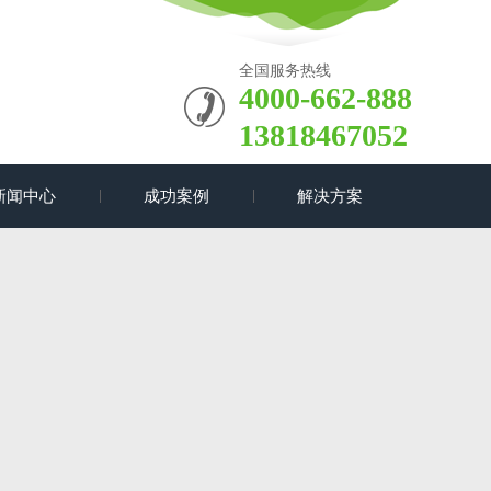
全国服务热线
4000-662-888
13818467052
新闻中心
成功案例
解决方案