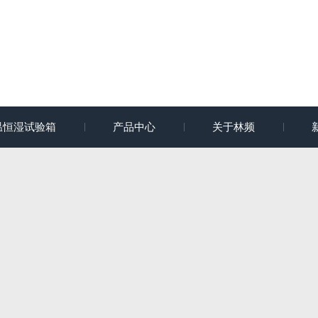
温恒湿试验箱
产品中心
关于林频