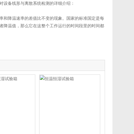
对设备线形与离散系统检测的详细介绍：
率和降温速率的差值比不变的现象。国家的标准国定是每
者降温值，那么它在这整个工作运行的时间段里的时间都