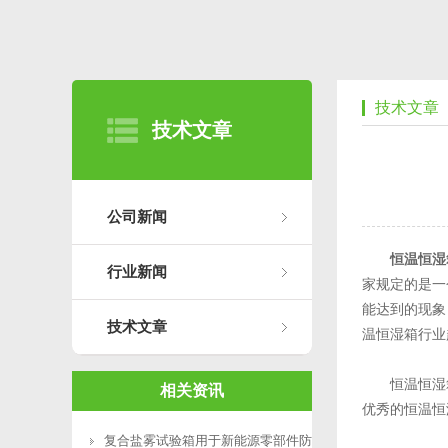
技术文章
技术文章
公司新闻
恒温恒湿
行业新闻
家规定的是一
能达到的现象
技术文章
温恒湿箱行业
恒温恒湿箱
相关资讯
优秀的恒温恒
复合盐雾试验箱用于新能源零部件防腐测