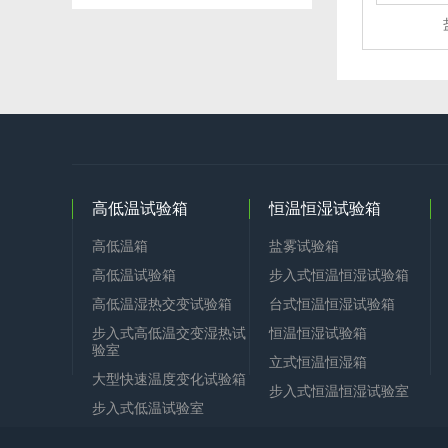
高低温试验箱
恒温恒湿试验箱
高低温箱
盐雾试验箱
高低温试验箱
步入式恒温恒湿试验箱
高低温湿热交变试验箱
台式恒温恒湿试验箱
步入式高低温交变湿热试
恒温恒湿试验箱
验室
立式恒温恒湿箱
大型快速温度变化试验箱
步入式恒温恒湿试验室
步入式低温试验室