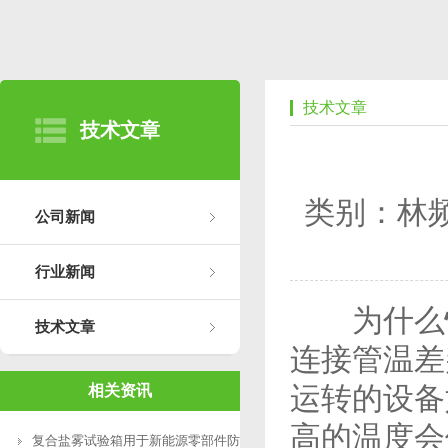
技术文章
技术文章
类别：林
公司新闻
行业新闻
为什么
技术文章
连接管温差
运转的设备
相关资讯
高的温度会
复合盐雾试验箱用于新能源零部件防腐测