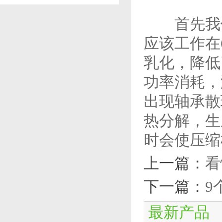
首先我们
应该工作在
乳化，降低
功率消耗，
出现轴承散
热分解，生
时会使压缩
上一篇：
看
下一篇：
9
最新产品