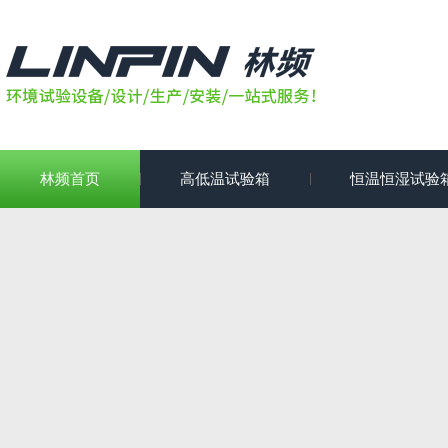
林频首页
高低温试验箱
恒温恒湿试验