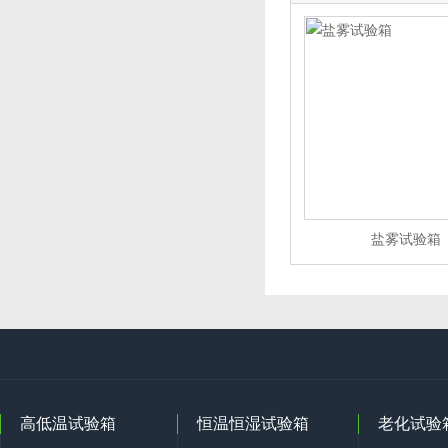
盐雾试验箱
高低温试验箱
恒温恒湿试验箱
老化试验