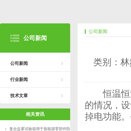
公司新闻
公司新闻
类别：林
公司新闻
行业新闻
恒温恒湿
技术文章
的情况，设
掉电功能。
相关资讯
复合盐雾试验箱用于新能源零部件防腐测