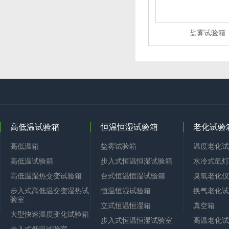
盐雾试验箱
高低温试验箱
恒温恒湿试验箱
老化试验
高低温箱
盐雾试验箱
温度老化试
高低温试验箱
步入式恒温恒湿试验箱
水冷式氙灯
高低温湿热交变试验箱
台式恒温恒湿试验箱
臭氧老化仪
步入式高低温交变湿热试
恒温恒湿试验箱
换气老化试
验室
立式恒温恒湿箱
真空箱
大型快速温度变化试验箱
步入式恒温恒湿试验室
高温老化试