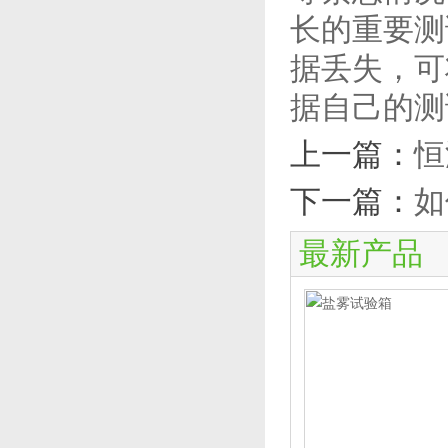
长的重要测
据丢失，可
据自己的测
上一篇：
恒
下一篇：
如
最新产品