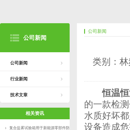
公司新闻
公司新闻
类别：林
公司新闻
行业新闻
恒温恒
技术文章
的一款检测
水质好坏都
相关资讯
设备造成危
复合盐雾试验箱用于新能源零部件防腐测