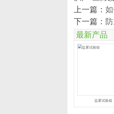
上一篇：
如
下一篇：
防
最新产品
盐雾试验箱