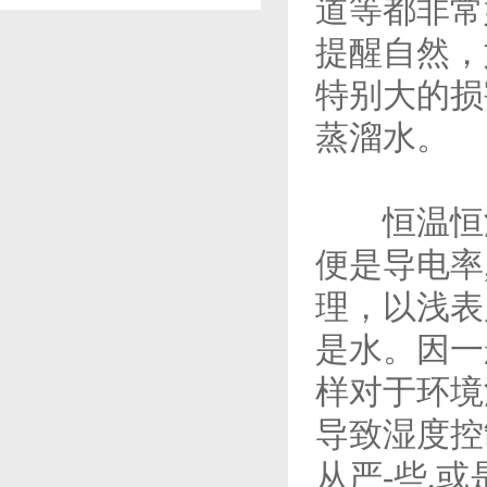
道等都非常
提醒自然，
特别大的损
蒸溜水。
恒温恒湿
便是导电率
理，以浅表
是水。因一
样对于环境
导致湿度控
从严-些,