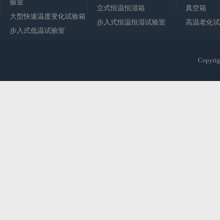
验室
立式恒温恒湿箱
真空箱
大型快速温度变化试验箱
步入式恒温恒湿试验室
高温老化试
步入式低温试验室
Copy