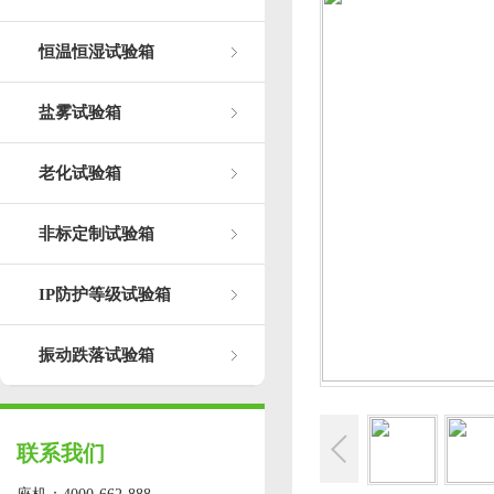
恒温恒湿试验箱
盐雾试验箱
老化试验箱
非标定制试验箱
IP防护等级试验箱
振动跌落试验箱
联系我们