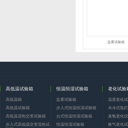
盐雾试验箱
高低温试验箱
恒温恒湿试验箱
老化试验
高低温箱
盐雾试验箱
温度老化试
高低温试验箱
步入式恒温恒湿试验箱
水冷式氙灯
高低温湿热交变试验箱
台式恒温恒湿试验箱
臭氧老化仪
步入式高低温交变湿热试
恒温恒湿试验箱
换气老化试