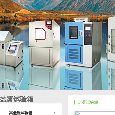
盐雾试验箱
盐雾试验箱
高低温试验箱