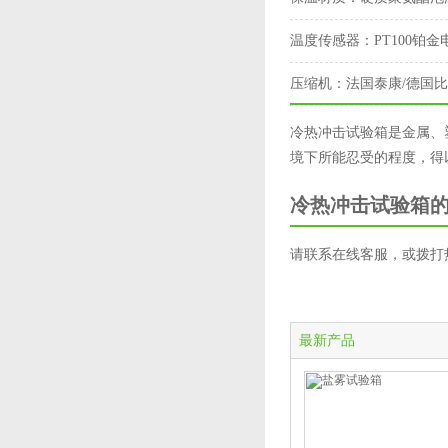
温度传感器：
PT100铂
压缩机：
法国泰康/德国
冷热冲击试验箱是金属、
境下所能忍受的程度，得
冷热冲击试验箱
请联系在线客服，或拨打热线电
最新产品