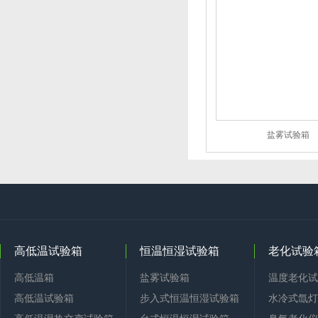
盐雾试验箱
高低温试验箱
恒温恒湿试验箱
老化试验
高低温箱
盐雾试验箱
温度老化试
高低温试验箱
步入式恒温恒湿试验箱
水冷式氙灯