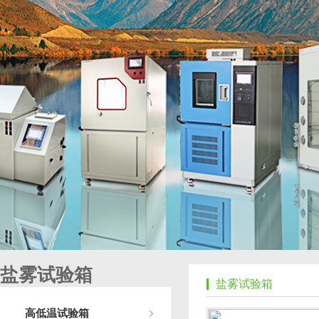
盐雾试验箱
盐雾试验箱
高低温试验箱