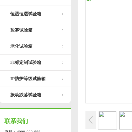
恒温恒湿试验箱
盐雾试验箱
老化试验箱
非标定制试验箱
IP防护等级试验箱
振动跌落试验箱
联系我们