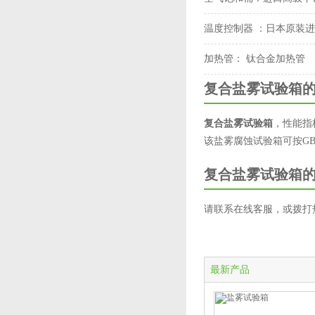
温度控制器 ：
日本原装进
加热管：
钛合金加热管
复合盐雾试验箱
复合盐雾试验箱
，性能指
该盐雾腐蚀试验箱可按GB
复合盐雾试验箱
请联系在线客服，或拨打热线电
最新产品