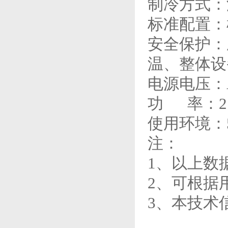
制冷方式：
标准配置：
安全保护：
温、整体设
电源电压：AC2
功 率：2.5k
使用环境：5
注：
1、以上数
2、可根据
3、本技术