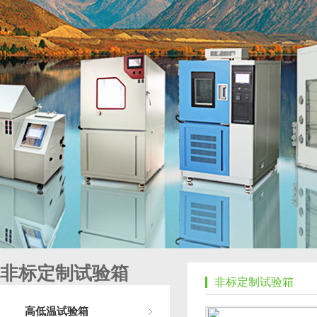
非标定制试验箱
非标定制试验箱
高低温试验箱