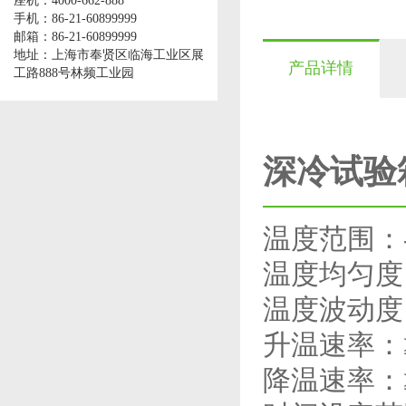
座机：4000-662-888
手机：86-21-60899999
邮箱：86-21-60899999
地址：上海市奉贤区临海工业区展
产品详情
工路888号林频工业园
深冷试验
温度范围：-
温度均匀度
温度波动度
升温速率：≥
降温速率：≥