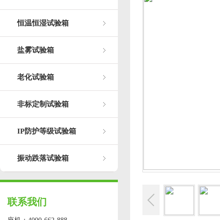
恒温恒湿试验箱
盐雾试验箱
老化试验箱
非标定制试验箱
IP防护等级试验箱
振动跌落试验箱
联系我们