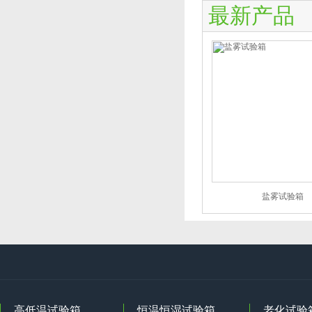
最新产品
盐雾试验箱
高低温试验箱
恒温恒湿试验箱
老化试验