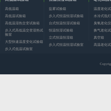
高低温箱
盐雾试验箱
温度老化试
高低温试验箱
步入式恒温恒湿试验箱
水冷式氙灯
高低温湿热交变试验箱
台式恒温恒湿试验箱
臭氧老化仪
步入式高低温交变湿热试
恒温恒湿试验箱
换气老化试
验室
立式恒温恒湿箱
真空箱
大型快速温度变化试验箱
步入式恒温恒湿试验室
高温老化试
步入式低温试验室
Copy