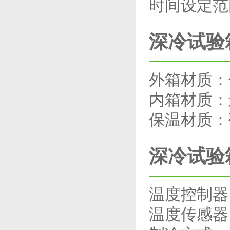
时间设定范围
深冷试验
外箱材质：
内箱材质：
保温材质：
深冷试验
温度控制器
温度传感器