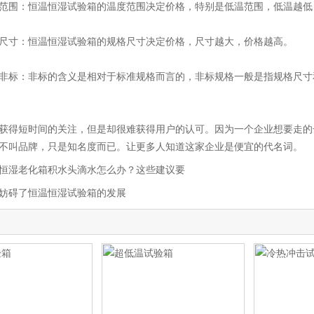
围：恒温恒湿试验箱的温度范围决定价格，特别是低温范围，低温越低，
寸：恒温恒湿试验箱的规格尺寸决定价格，尺寸越大，价格越高。
标：非标的含义是相对于标准规格而言的，非标规格一般是指规格尺寸
得短时间的关注，但是却很难获得用户的认可。因为一个企业想要走的
不叫品牌，只是知名度而已。让更多人知道这家企业是便宜的代名词。
恒湿老化箱积水头滴水怎么办？这些建议要
妨碍了恒温恒湿试验箱的发展