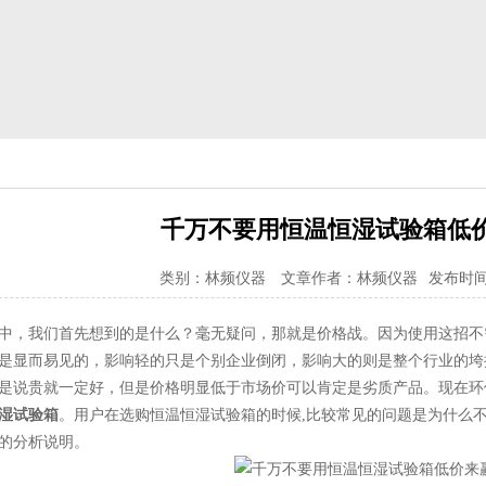
千万不要用恒温恒湿试验箱低
类别：林频仪器
文章作者：林频仪器
发布时间：2
，我们首先想到的是什么？毫无疑问，那就是价格战。因为使用这招不
是显而易见的，影响轻的只是个别企业倒闭，影响大的则是整个行业的垮
是说贵就一定好，但是价格明显低于市场价可以肯定是劣质产品。现在环保
湿试验箱
。用户在选购恒温恒湿试验箱的时候,比较常见的问题是为什么
的分析说明。