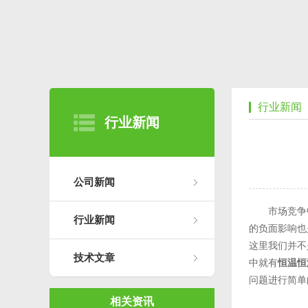
行业新闻
行业新闻
公司新闻
市场竞争中
行业新闻
的负面影响也
这里我们并不
技术文章
中就有
恒温恒
问题进行简单
相关资讯