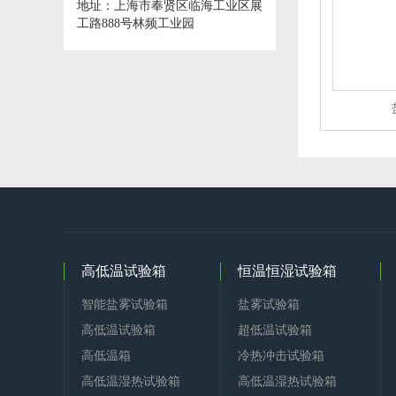
地址：上海市奉贤区临海工业区展
工路888号林频工业园
高低温试验箱
恒温恒湿试验箱
智能盐雾试验箱
盐雾试验箱
高低温试验箱
超低温试验箱
高低温箱
冷热冲击试验箱
高低温湿热试验箱
高低温湿热试验箱