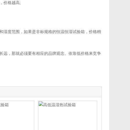
价格越高;
和湿度范围，如果是非标规格的恒温恒湿试验箱，价格稍
长远，那就必须要有相应的品牌观念。依靠低价格来竞争