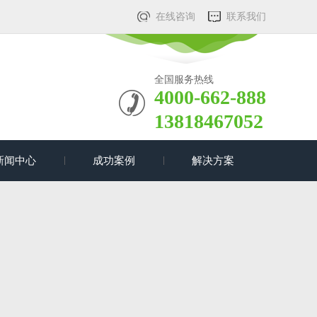
在线咨询
联系我们
全国服务热线
4000-662-888
13818467052
新闻中心
成功案例
解决方案