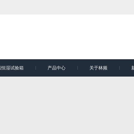
温恒湿试验箱
产品中心
关于林频