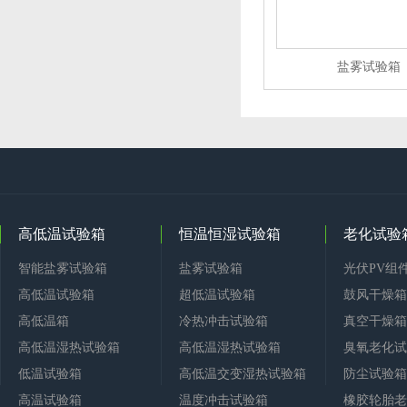
盐雾试验箱
高低温试验箱
恒温恒湿试验箱
老化试验
智能盐雾试验箱
盐雾试验箱
光伏PV组
高低温试验箱
超低温试验箱
鼓风干燥箱
高低温箱
冷热冲击试验箱
真空干燥箱
高低温湿热试验箱
高低温湿热试验箱
臭氧老化试
低温试验箱
高低温交变湿热试验箱
防尘试验箱
高温试验箱
温度冲击试验箱
橡胶轮胎老