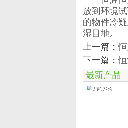
放到环境试
的物件冷疑
湿目地。
上一篇：
恒
下一篇：
恒
最新产品