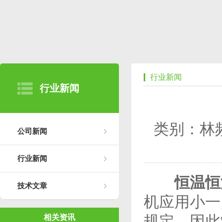
行业新闻
行业新闻
类别：林
公司新闻
行业新闻
恒温恒
技术文章
机应用小一
规定，因此
相关资讯