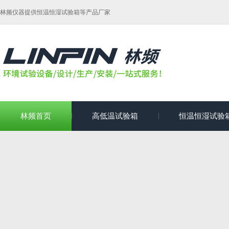
林频仪器提供恒温恒湿试验箱等产品厂家
林频首页
高低温试验箱
恒温恒湿试验