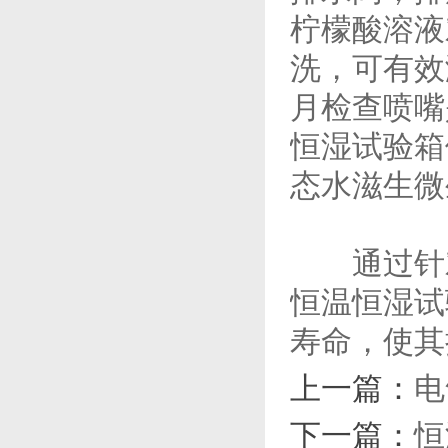
柠檬酸溶液
洗，可有效
月检查喷嘴
恒湿试验箱
态水滋生微
通过针对
恒温恒湿试
寿命，使其
上一篇：
电
下一篇：
恒