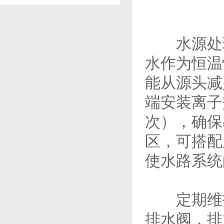
水源处理
水作为恒温
能从源头减
端安装离子
次），确保
区，可搭配
使水路系统
定期维护
排水阀，排