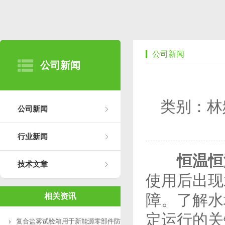
公司新闻
公司新闻
类别：林
公司新闻
行业新闻
恒温恒
技术文章
使用后出现
障。了解水
相关资讯
定运行的关
复合盐雾试验箱用于新能源零部件防腐测