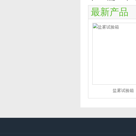
最新产品
盐雾试验箱